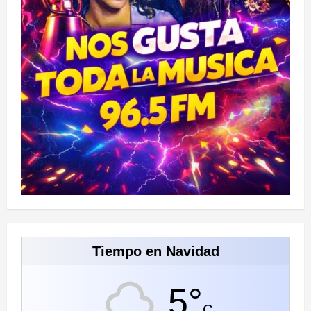
Tiempo en Navidad
5°
C