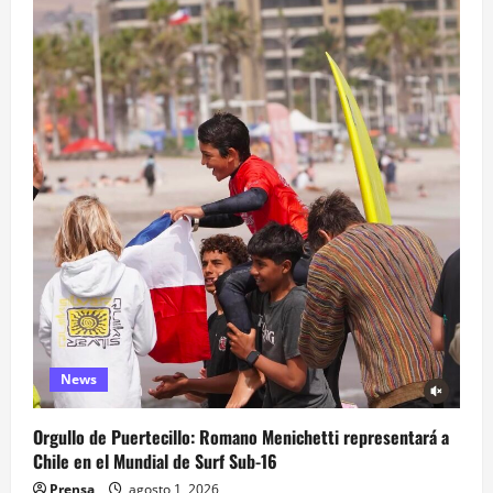
News
Orgullo de Puertecillo: Romano Menichetti representará a
Chile en el Mundial de Surf Sub-16
Prensa
agosto 1, 2026