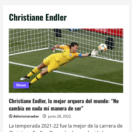
Christiane Endler
News
Christiane Endler, la mejor arquera del mundo: “No
cambia en nada mi manera de ser”
Administrador
junio 28, 2022
La temporada 2021-22 fue la mejor de la carrera de