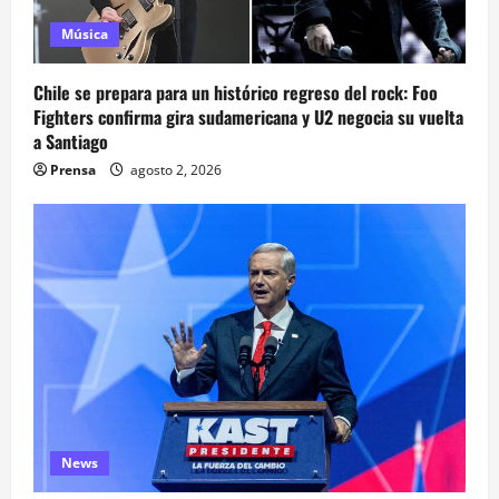
Música
Chile se prepara para un histórico regreso del rock: Foo
Fighters confirma gira sudamericana y U2 negocia su vuelta
a Santiago
Prensa
agosto 2, 2026
News