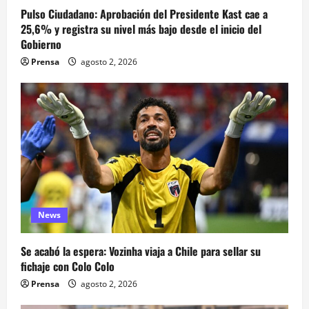
Pulso Ciudadano: Aprobación del Presidente Kast cae a
25,6% y registra su nivel más bajo desde el inicio del
Gobierno
Prensa
agosto 2, 2026
News
Se acabó la espera: Vozinha viaja a Chile para sellar su
fichaje con Colo Colo
Prensa
agosto 2, 2026