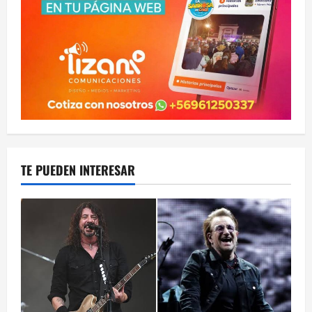
TE PUEDEN INTERESAR