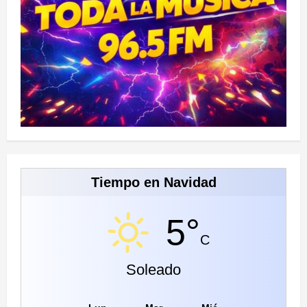
Tiempo en Navidad
5°
C
Soleado