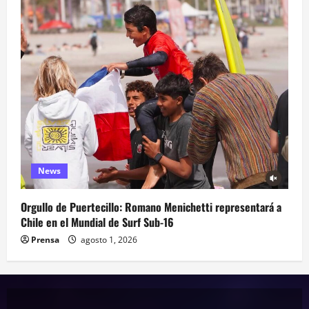
News
Orgullo de Puertecillo: Romano Menichetti representará a
Chile en el Mundial de Surf Sub-16
Prensa
agosto 1, 2026