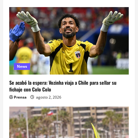
News
Se acabó la espera: Vozinha viaja a Chile para sellar su
fichaje con Colo Colo
Prensa
agosto 2, 2026