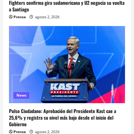
Fighters confirma gira sudamericana y U2 negocia su vuelta
a Santiago
Prensa
agosto 2, 2026
News
Pulso Ciudadano: Aprobación del Presidente Kast cae a
25,6% y registra su nivel más bajo desde el inicio del
Gobierno
Prensa
agosto 2, 2026