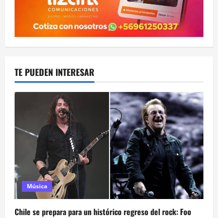
TE PUEDEN INTERESAR
Música
Chile se prepara para un histórico regreso del rock: Foo