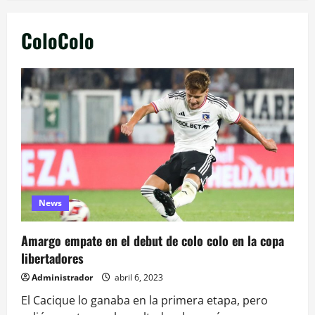
ColoColo
News
Amargo empate en el debut de colo colo en la copa
libertadores
Administrador
abril 6, 2023
El Cacique lo ganaba en la primera etapa, pero