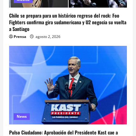
Chile se prepara para un histórico regreso del rock: Foo
Fighters confirma gira sudamericana y U2 negocia su vuelta
a Santiago
Prensa
agosto 2, 2026
News
Pulso Ciudadano: Aprobación del Presidente Kast cae a