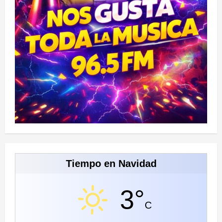
Tiempo en Navidad
3°
C