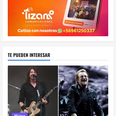
TE PUEDEN INTERESAR
Música