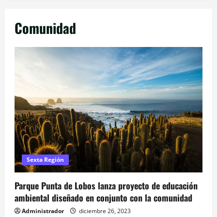
Comunidad
Sexta Región
Parque Punta de Lobos lanza proyecto de educación
ambiental diseñado en conjunto con la comunidad
Administrador
diciembre 26, 2023