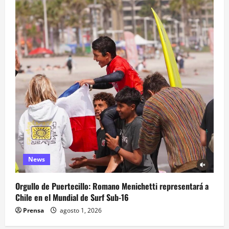
News
Orgullo de Puertecillo: Romano Menichetti representará a
Chile en el Mundial de Surf Sub-16
Prensa
agosto 1, 2026