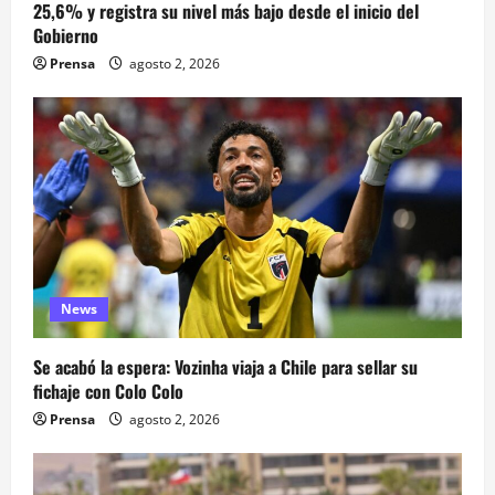
25,6% y registra su nivel más bajo desde el inicio del
Gobierno
Prensa
agosto 2, 2026
News
Se acabó la espera: Vozinha viaja a Chile para sellar su
fichaje con Colo Colo
Prensa
agosto 2, 2026