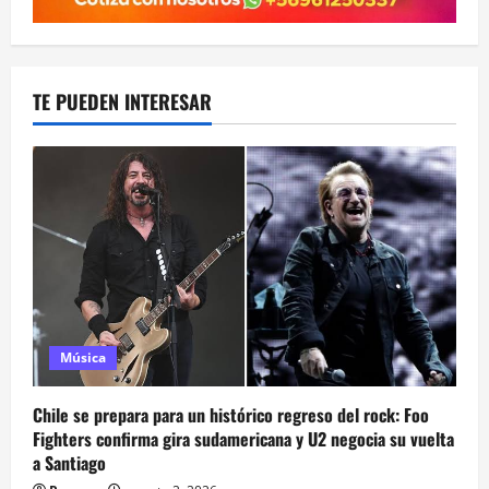
TE PUEDEN INTERESAR
Música
Chile se prepara para un histórico regreso del rock: Foo
Fighters confirma gira sudamericana y U2 negocia su vuelta
a Santiago