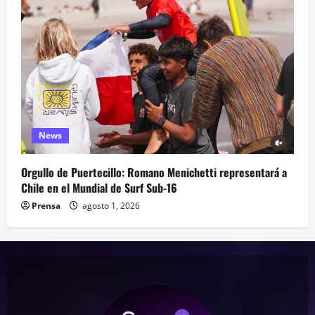
News
Orgullo de Puertecillo: Romano Menichetti representará a
Chile en el Mundial de Surf Sub-16
Prensa
agosto 1, 2026