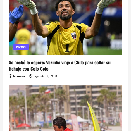
News
Se acabó la espera: Vozinha viaja a Chile para sellar su
fichaje con Colo Colo
Prensa
agosto 2, 2026