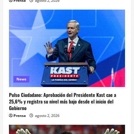
Prensa
agosto 2, 2026
News
Pulso Ciudadano: Aprobación del Presidente Kast cae a
25,6% y registra su nivel más bajo desde el inicio del
Gobierno
Prensa
agosto 2, 2026