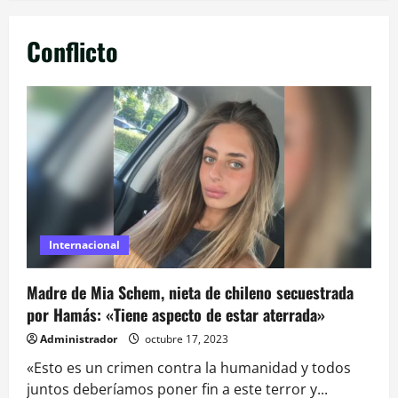
Conflicto
Internacional
Madre de Mia Schem, nieta de chileno secuestrada
por Hamás: «Tiene aspecto de estar aterrada»
Administrador
octubre 17, 2023
«Esto es un crimen contra la humanidad y todos
juntos deberíamos poner fin a este terror y...