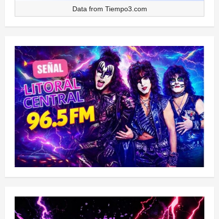
Data from
Tiempo3.com