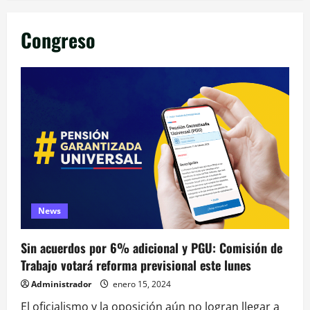
Congreso
News
Sin acuerdos por 6% adicional y PGU: Comisión de
Trabajo votará reforma previsional este lunes
Administrador
enero 15, 2024
El oficialismo y la oposición aún no logran llegar a