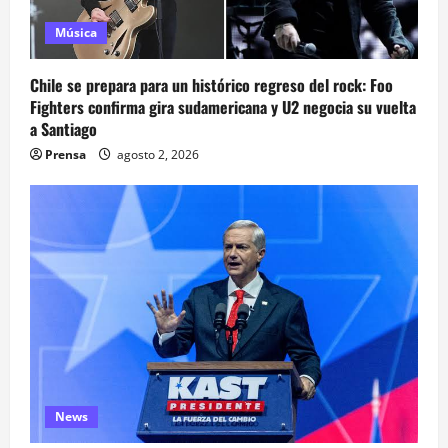
Música
Chile se prepara para un histórico regreso del rock: Foo
Fighters confirma gira sudamericana y U2 negocia su vuelta
a Santiago
Prensa
agosto 2, 2026
News