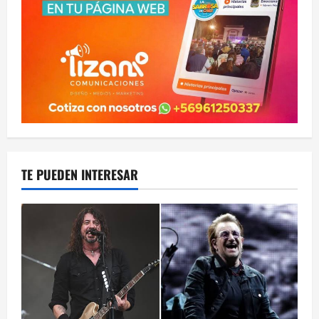
TE PUEDEN INTERESAR