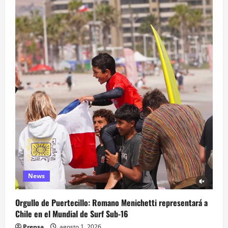
News
Orgullo de Puertecillo: Romano Menichetti representará a
Chile en el Mundial de Surf Sub-16
Prensa
agosto 1, 2026