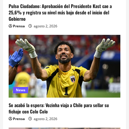
Pulso Ciudadano: Aprobación del Presidente Kast cae a
25,6% y registra su nivel más bajo desde el inicio del
Gobierno
Prensa
agosto 2, 2026
News
Se acabó la espera: Vozinha viaja a Chile para sellar su
fichaje con Colo Colo
Prensa
agosto 2, 2026