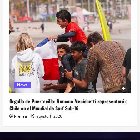
News
Orgullo de Puertecillo: Romano Menichetti representará a
Chile en el Mundial de Surf Sub-16
Prensa
agosto 1, 2026