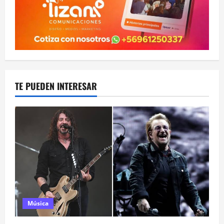
TE PUEDEN INTERESAR
Música