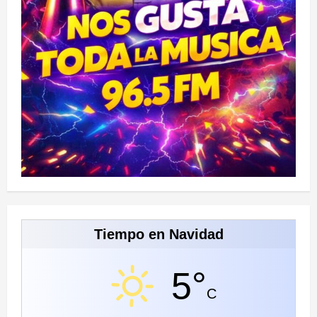
Tiempo en Navidad
5°
C