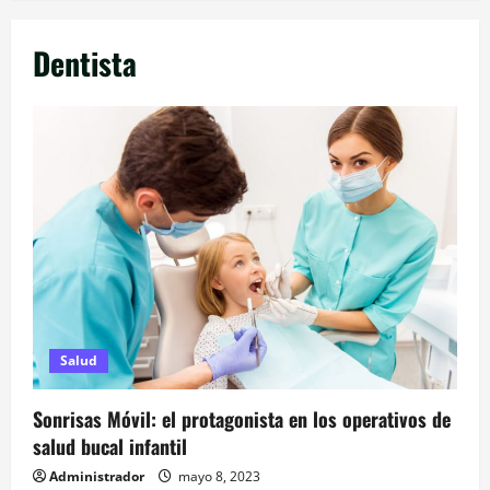
Dentista
Salud
Sonrisas Móvil: el protagonista en los operativos de
salud bucal infantil
Administrador
mayo 8, 2023