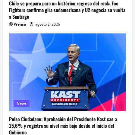
Chile se prepara para un histórico regreso del rock: Foo
Fighters confirma gira sudamericana y U2 negocia su vuelta
a Santiago
Prensa
agosto 2, 2026
News
Pulso Ciudadano: Aprobación del Presidente Kast cae a
25,6% y registra su nivel más bajo desde el inicio del
Gobierno