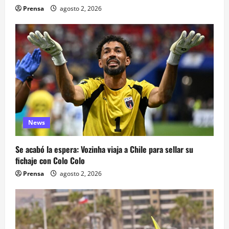
Prensa
agosto 2, 2026
News
Se acabó la espera: Vozinha viaja a Chile para sellar su
fichaje con Colo Colo
Prensa
agosto 2, 2026