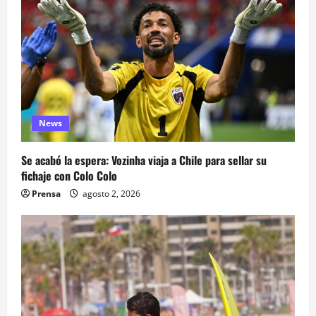
News
Se acabó la espera: Vozinha viaja a Chile para sellar su
fichaje con Colo Colo
Prensa
agosto 2, 2026