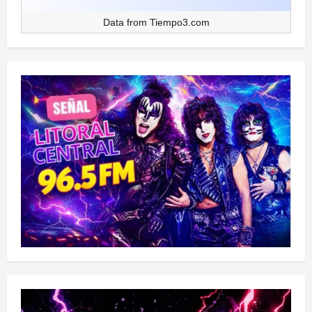
Data from
Tiempo3.com