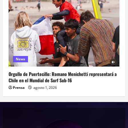
News
Orgullo de Puertecillo: Romano Menichetti representará a
Chile en el Mundial de Surf Sub-16
Prensa
agosto 1, 2026