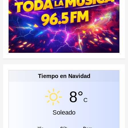
Tiempo en Navidad
8°
C
Soleado