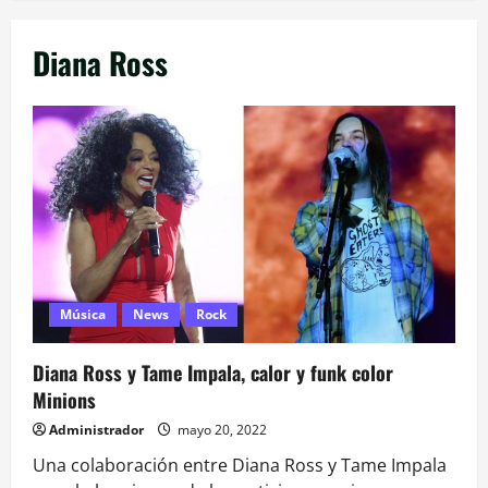
Diana Ross
Música
News
Rock
Diana Ross y Tame Impala, calor y funk color
Minions
Administrador
mayo 20, 2022
Una colaboración entre Diana Ross y Tame Impala