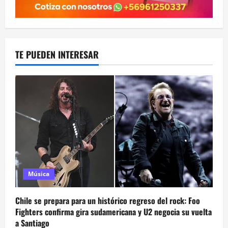
TE PUEDEN INTERESAR
Música
Chile se prepara para un histórico regreso del rock: Foo
Fighters confirma gira sudamericana y U2 negocia su vuelta
a Santiago