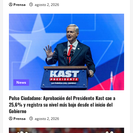
Prensa
agosto 2, 2026
News
Pulso Ciudadano: Aprobación del Presidente Kast cae a
25,6% y registra su nivel más bajo desde el inicio del
Gobierno
Prensa
agosto 2, 2026