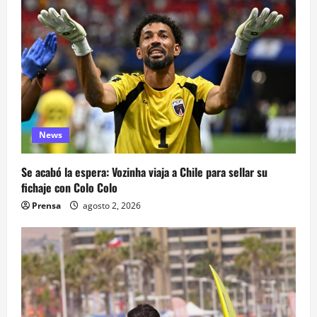
News
Se acabó la espera: Vozinha viaja a Chile para sellar su
fichaje con Colo Colo
Prensa
agosto 2, 2026