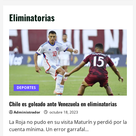
Eliminatorias
DEPORTES
Chile es goleado ante Venezuela en eliminatorias
Administrador
octubre 18, 2023
La Roja no pudo en su visita Maturín y perdió por la
cuenta mínima. Un error garrafal...