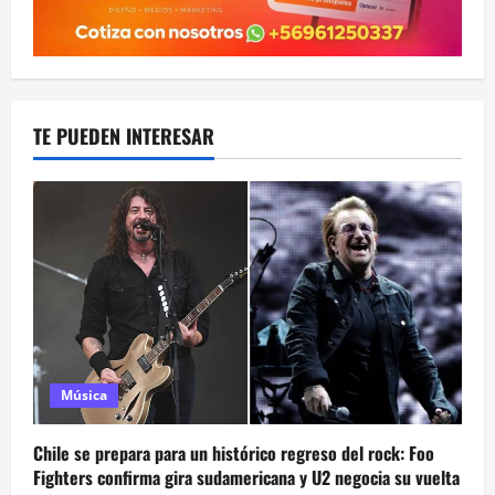
TE PUEDEN INTERESAR
Música
Chile se prepara para un histórico regreso del rock: Foo
Fighters confirma gira sudamericana y U2 negocia su vuelta