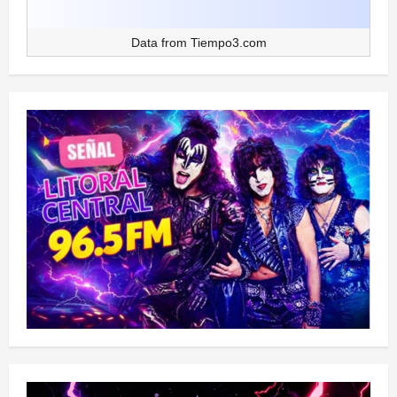
Data from
Tiempo3.com