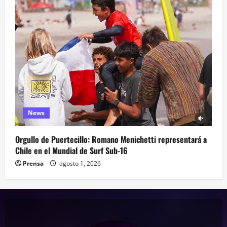
News
Orgullo de Puertecillo: Romano Menichetti representará a
Chile en el Mundial de Surf Sub-16
Prensa
agosto 1, 2026