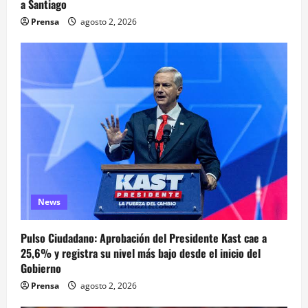
a Santiago
Prensa
agosto 2, 2026
News
Pulso Ciudadano: Aprobación del Presidente Kast cae a
25,6% y registra su nivel más bajo desde el inicio del
Gobierno
Prensa
agosto 2, 2026