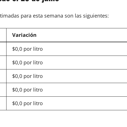
stimadas para esta semana son las siguientes:
Variación
$0,0 por litro
$0,0 por litro
$0,0 por litro
$0,0 por litro
$0,0 por litro