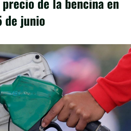
precio de la bencina en
5 de junio