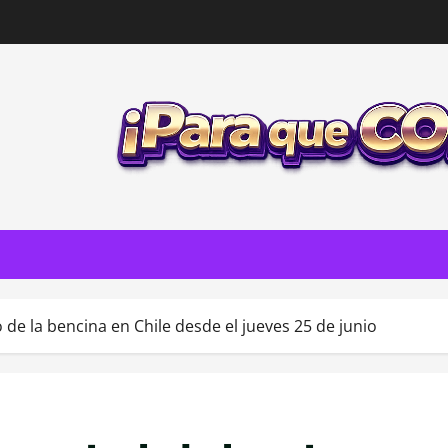
de la bencina en Chile desde el jueves 25 de junio