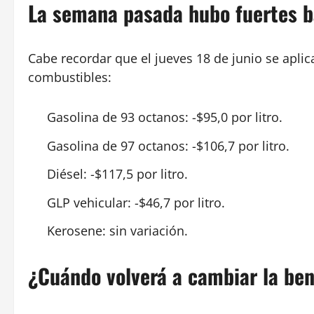
La semana pasada hubo fuertes b
Cabe recordar que el jueves 18 de junio se apli
combustibles:
Gasolina de 93 octanos: -$95,0 por litro.
Gasolina de 97 octanos: -$106,7 por litro.
Diésel: -$117,5 por litro.
GLP vehicular: -$46,7 por litro.
Kerosene: sin variación.
¿Cuándo volverá a cambiar la be