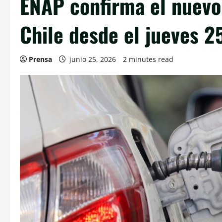
ENAP confirma el nuevo 
Chile desde el jueves 2
Prensa
junio 25, 2026
2 minutes read