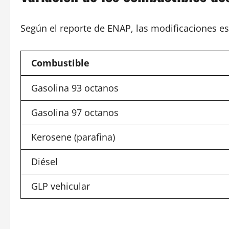
Según el reporte de ENAP, las modificaciones e
Combustible
Gasolina 93 octanos
Gasolina 97 octanos
Kerosene (parafina)
Diésel
GLP vehicular