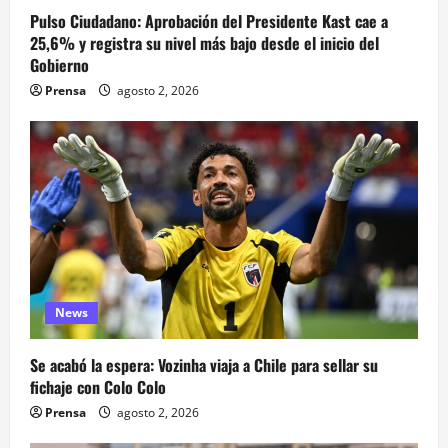
Pulso Ciudadano: Aprobación del Presidente Kast cae a
25,6% y registra su nivel más bajo desde el inicio del
Gobierno
Prensa
agosto 2, 2026
News
Se acabó la espera: Vozinha viaja a Chile para sellar su
fichaje con Colo Colo
Prensa
agosto 2, 2026