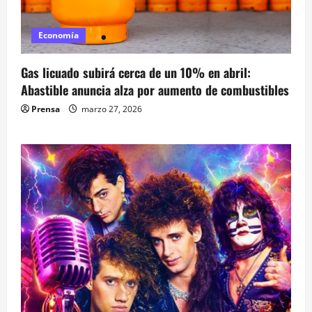
Economía
Gas licuado subirá cerca de un 10% en abril:
Abastible anuncia alza por aumento de combustibles
Prensa
marzo 27, 2026