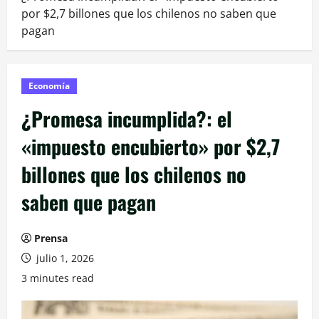
por $2,7 billones que los chilenos no saben que
pagan
Economía
¿Promesa incumplida?: el
«impuesto encubierto» por $2,7
billones que los chilenos no
saben que pagan
Prensa
julio 1, 2026
3 minutes read