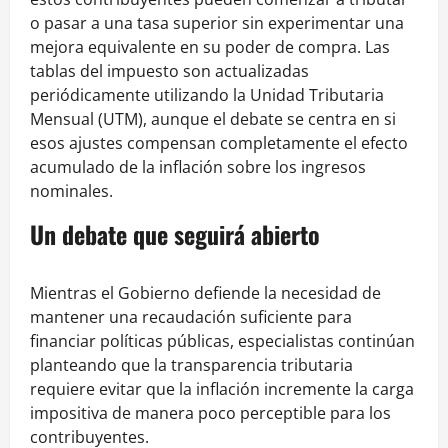
o pasar a una tasa superior sin experimentar una
mejora equivalente en su poder de compra. Las
tablas del impuesto son actualizadas
periódicamente utilizando la Unidad Tributaria
Mensual (UTM), aunque el debate se centra en si
esos ajustes compensan completamente el efecto
acumulado de la inflación sobre los ingresos
nominales.
Un debate que seguirá abierto
Mientras el Gobierno defiende la necesidad de
mantener una recaudación suficiente para
financiar políticas públicas, especialistas continúan
planteando que la transparencia tributaria
requiere evitar que la inflación incremente la carga
impositiva de manera poco perceptible para los
contribuyentes.