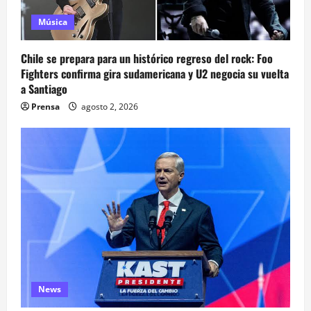
Música
Chile se prepara para un histórico regreso del rock: Foo
Fighters confirma gira sudamericana y U2 negocia su vuelta
a Santiago
Prensa
agosto 2, 2026
News