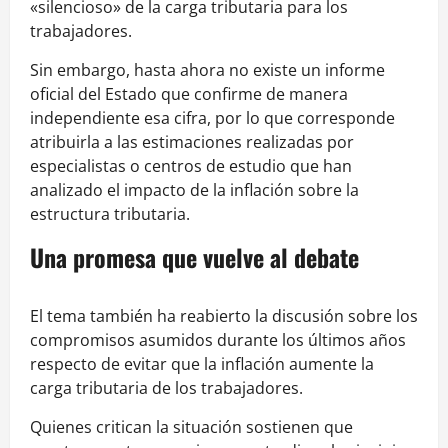
«silencioso» de la carga tributaria para los
trabajadores.
Sin embargo, hasta ahora no existe un informe
oficial del Estado que confirme de manera
independiente esa cifra, por lo que corresponde
atribuirla a las estimaciones realizadas por
especialistas o centros de estudio que han
analizado el impacto de la inflación sobre la
estructura tributaria.
Una promesa que vuelve al debate
El tema también ha reabierto la discusión sobre los
compromisos asumidos durante los últimos años
respecto de evitar que la inflación aumente la
carga tributaria de los trabajadores.
Quienes critican la situación sostienen que