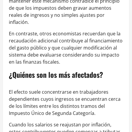
mantener este mecanismo contradice el principio
de que los impuestos deben gravar aumentos
reales de ingresos y no simples ajustes por
inflación.
En contraste, otros economistas recuerdan que la
recaudación adicional contribuye al financiamiento
del gasto público y que cualquier modificación al
sistema debe evaluarse considerando su impacto
en las finanzas fiscales.
¿Quiénes son los más afectados?
El efecto suele concentrarse en trabajadores
dependientes cuyos ingresos se encuentran cerca
de los límites entre los distintos tramos del
Impuesto Único de Segunda Categoría.
Cuando los salarios se reajustan por inflación,
estos contribuyentes pueden comenzar a tributar