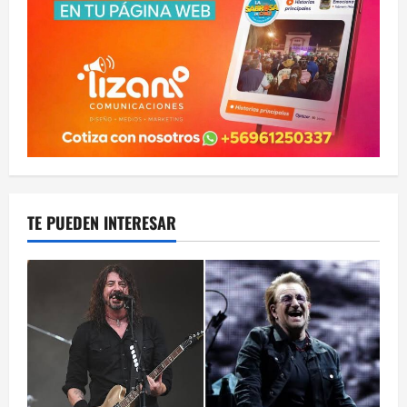
TE PUEDEN INTERESAR