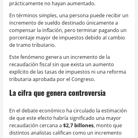
prácticamente no hayan aumentado.
En términos simples, una persona puede recibir un
incremento de sueldo destinado únicamente a
compensar la inflación, pero terminar pagando un
porcentaje mayor de impuestos debido al cambio
de tramo tributario.
Este fenómeno genera un incremento de la
recaudación fiscal sin que exista un aumento
explícito de las tasas de impuestos ni una reforma
tributaria aprobada por el Congreso.
La cifra que genera controversia
En el debate económico ha circulado la estimación
de que este efecto habría significado una mayor
recaudación cercana a
$2,7 billones
, monto que
distintos analistas califican como un incremento