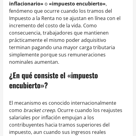
inflacionario»
o
«impuesto encubierto»
,
fenómeno que ocurre cuando los tramos del
Impuesto a la Renta no se ajustan en línea con el
incremento del costo de la vida. Como
consecuencia, trabajadores que mantienen
prácticamente el mismo poder adquisitivo
terminan pagando una mayor carga tributaria
simplemente porque sus remuneraciones
nominales aumentan.
¿En qué consiste el «impuesto
encubierto»?
El mecanismo es conocido internacionalmente
como
bracket creep
. Ocurre cuando los reajustes
salariales por inflación empujan a los
contribuyentes hacia tramos superiores del
impuesto, aun cuando sus ingresos reales