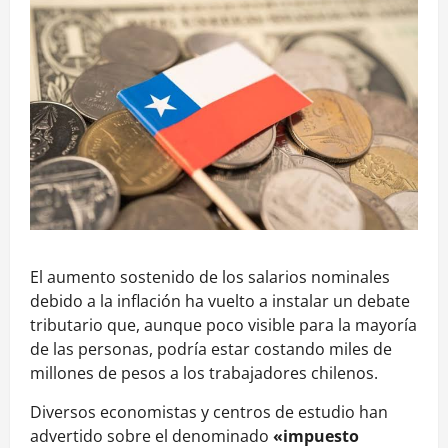
El aumento sostenido de los salarios nominales
debido a la inflación ha vuelto a instalar un debate
tributario que, aunque poco visible para la mayoría
de las personas, podría estar costando miles de
millones de pesos a los trabajadores chilenos.
Diversos economistas y centros de estudio han
advertido sobre el denominado
«impuesto