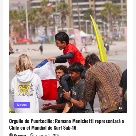
News
Orgullo de Puertecillo: Romano Menichetti representará a
Chile en el Mundial de Surf Sub-16
Prensa
agosto 1, 2026