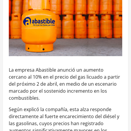
La empresa Abastible anunció un aumento
cercano al 10% en el precio del gas licuado a partir
del próximo 2 de abril, en medio de un escenario
marcado por el sostenido incremento en los
combustibles.
Según explicó la compañía, esta alza responde
directamente al fuerte encarecimiento del diésel y
las gasolinas, cuyos precios han registrado
aumentos significativamente mayores en los