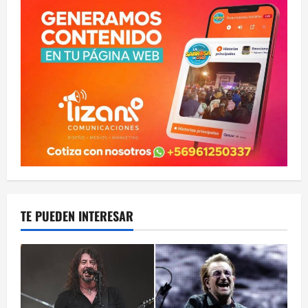
TE PUEDEN INTERESAR