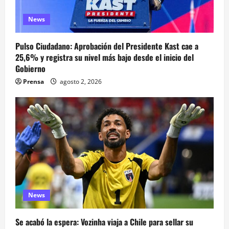
News
Pulso Ciudadano: Aprobación del Presidente Kast cae a
25,6% y registra su nivel más bajo desde el inicio del
Gobierno
Prensa
agosto 2, 2026
News
Se acabó la espera: Vozinha viaja a Chile para sellar su