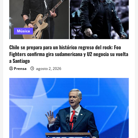
Música
Chile se prepara para un histórico regreso del rock: Foo
Fighters confirma gira sudamericana y U2 negocia su vuelta
a Santiago
Prensa
agosto 2, 2026