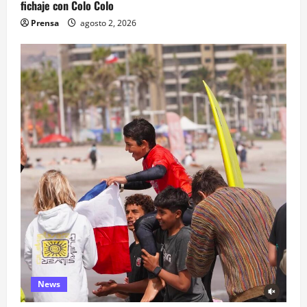
fichaje con Colo Colo
Prensa
agosto 2, 2026
News