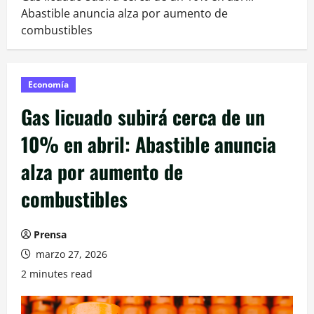
Abastible anuncia alza por aumento de
combustibles
Economía
Gas licuado subirá cerca de un
10% en abril: Abastible anuncia
alza por aumento de
combustibles
Prensa
marzo 27, 2026
2 minutes read