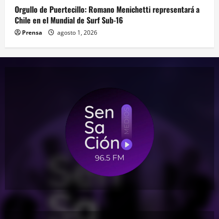
Orgullo de Puertecillo: Romano Menichetti representará a
Chile en el Mundial de Surf Sub-16
Prensa
agosto 1, 2026