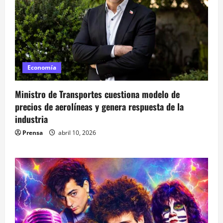
Economía
Ministro de Transportes cuestiona modelo de
precios de aerolíneas y genera respuesta de la
industria
Prensa
abril 10, 2026