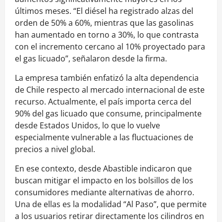
últimos meses. “El diésel ha registrado alzas del
orden de 50% a 60%, mientras que las gasolinas
han aumentado en torno a 30%, lo que contrasta
con el incremento cercano al 10% proyectado para
el gas licuado”, señalaron desde la firma.
La empresa también enfatizó la alta dependencia
de Chile respecto al mercado internacional de este
recurso. Actualmente, el país importa cerca del
90% del gas licuado que consume, principalmente
desde Estados Unidos, lo que lo vuelve
especialmente vulnerable a las fluctuaciones de
precios a nivel global.
En ese contexto, desde Abastible indicaron que
buscan mitigar el impacto en los bolsillos de los
consumidores mediante alternativas de ahorro.
Una de ellas es la modalidad “Al Paso”, que permite
a los usuarios retirar directamente los cilindros en