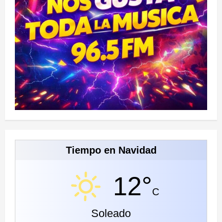
Tiempo en Navidad
12°
C
Soleado