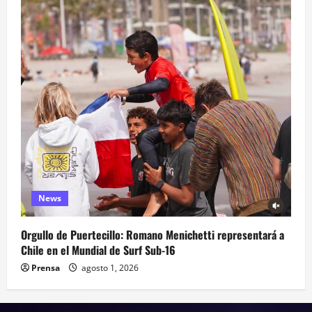
News
Orgullo de Puertecillo: Romano Menichetti representará a
Chile en el Mundial de Surf Sub-16
Prensa
agosto 1, 2026