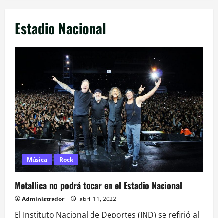
Estadio Nacional
Música
Rock
Metallica no podrá tocar en el Estadio Nacional
Administrador
abril 11, 2022
El Instituto Nacional de Deportes (IND) se refirió al