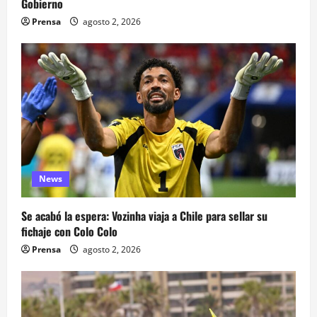
Gobierno
Prensa
agosto 2, 2026
News
Se acabó la espera: Vozinha viaja a Chile para sellar su
fichaje con Colo Colo
Prensa
agosto 2, 2026