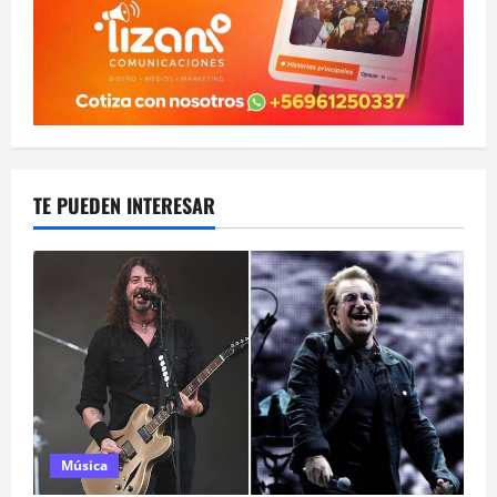
TE PUEDEN INTERESAR
Música