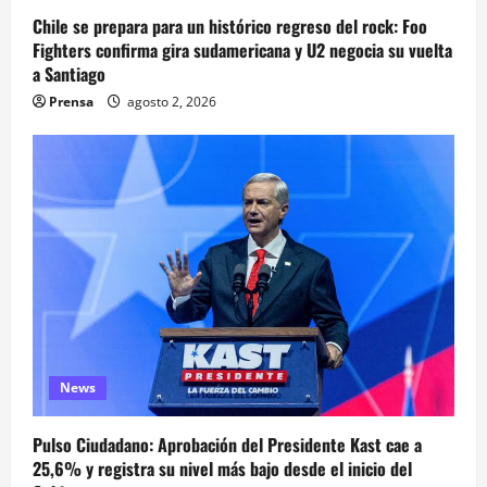
Chile se prepara para un histórico regreso del rock: Foo
Fighters confirma gira sudamericana y U2 negocia su vuelta
a Santiago
Prensa
agosto 2, 2026
News
Pulso Ciudadano: Aprobación del Presidente Kast cae a
25,6% y registra su nivel más bajo desde el inicio del