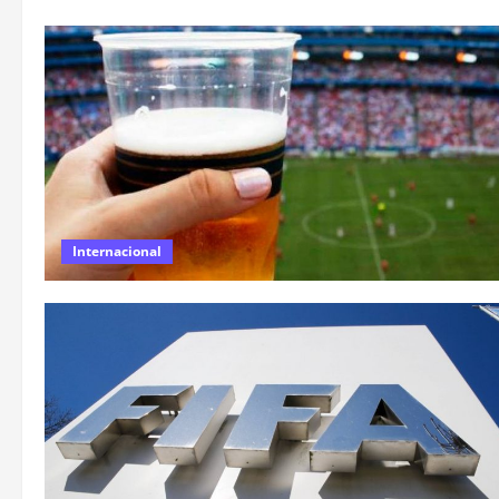
Internacional