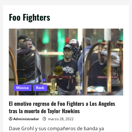
Foo Fighters
Música
Rock
El emotivo regreso de Foo Fighters a Los Angeles
tras la muerte de Taylor Hawkins
Administrador
marzo 28, 2022
Dave Grohl y sus compañeros de banda ya