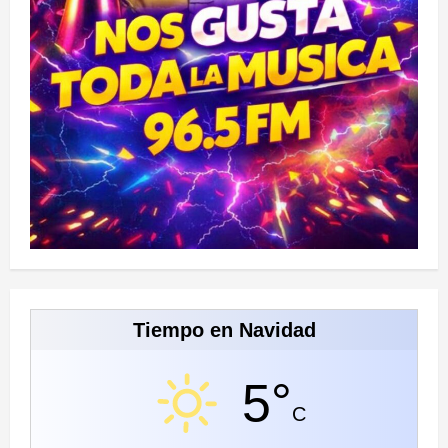
Tiempo en Navidad
5°
C