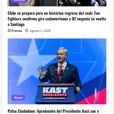
Chile se prepara para un histórico regreso del rock: Foo
Fighters confirma gira sudamericana y U2 negocia su vuelta
a Santiago
Prensa
agosto 2, 2026
News
Pulso Ciudadano: Aprobación del Presidente Kast cae a