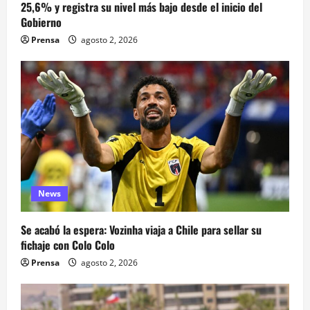
25,6% y registra su nivel más bajo desde el inicio del
Gobierno
Prensa
agosto 2, 2026
News
Se acabó la espera: Vozinha viaja a Chile para sellar su
fichaje con Colo Colo
Prensa
agosto 2, 2026