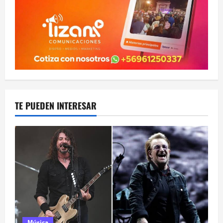
TE PUEDEN INTERESAR
Música