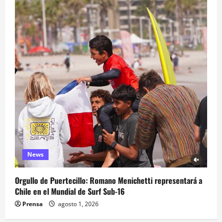
News
Orgullo de Puertecillo: Romano Menichetti representará a
Chile en el Mundial de Surf Sub-16
Prensa
agosto 1, 2026