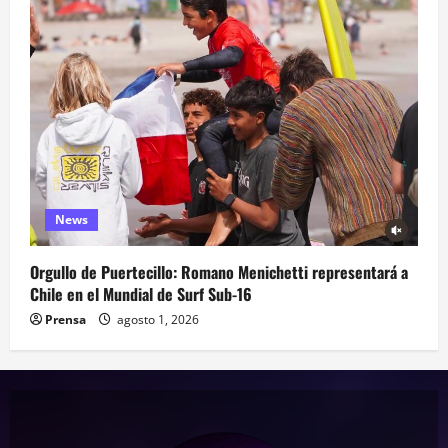
News
Orgullo de Puertecillo: Romano Menichetti representará a
Chile en el Mundial de Surf Sub-16
Prensa
agosto 1, 2026