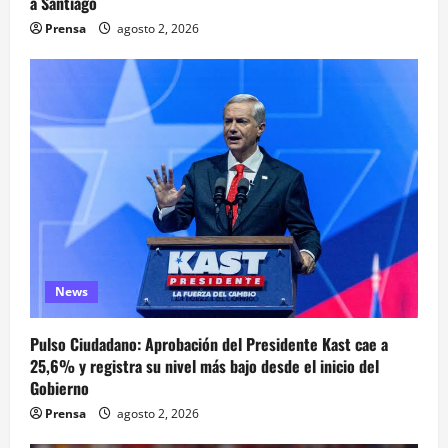
a Santiago
Prensa
agosto 2, 2026
News
Pulso Ciudadano: Aprobación del Presidente Kast cae a
25,6% y registra su nivel más bajo desde el inicio del
Gobierno
Prensa
agosto 2, 2026