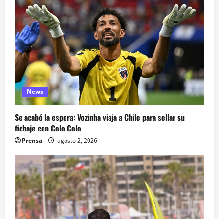
News
Se acabó la espera: Vozinha viaja a Chile para sellar su
fichaje con Colo Colo
Prensa
agosto 2, 2026