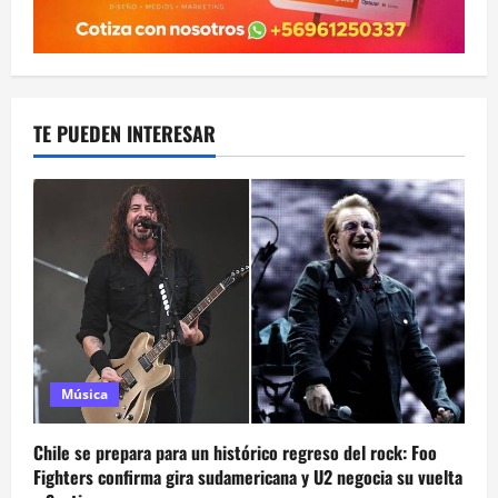
TE PUEDEN INTERESAR
Música
Chile se prepara para un histórico regreso del rock: Foo
Fighters confirma gira sudamericana y U2 negocia su vuelta