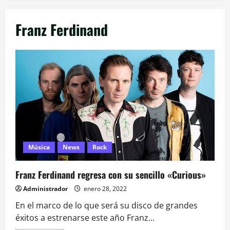
Franz Ferdinand
Música
News
Rock
Franz Ferdinand regresa con su sencillo «Curious»
Administrador
enero 28, 2022
En el marco de lo que será su disco de grandes
éxitos a estrenarse este año Franz...