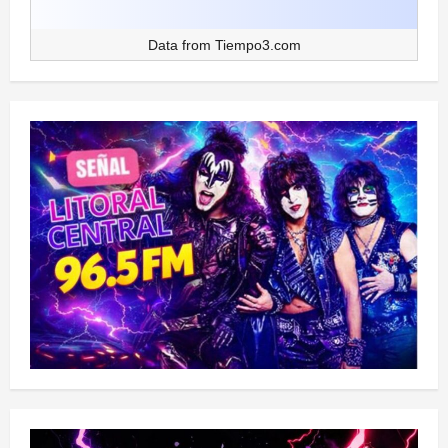
Data from
Tiempo3.com