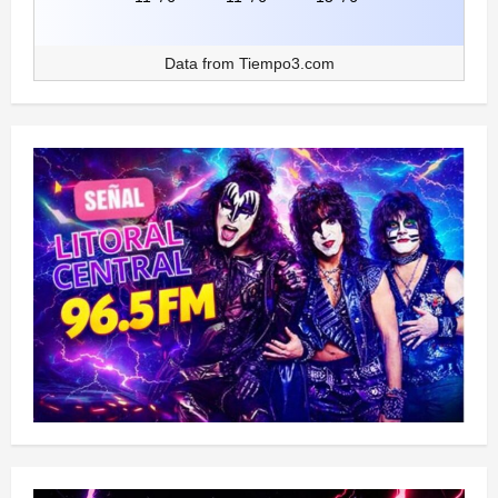
Data from
Tiempo3.com