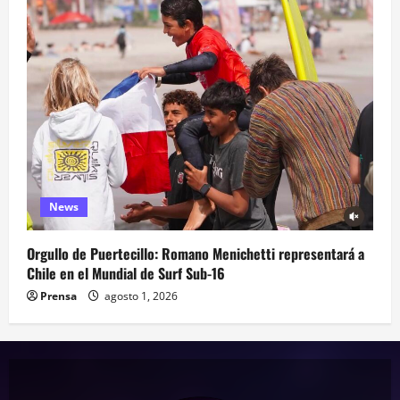
News
Orgullo de Puertecillo: Romano Menichetti representará a
Chile en el Mundial de Surf Sub-16
Prensa
agosto 1, 2026