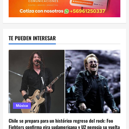
TE PUEDEN INTERESAR
Música
Chile se prepara para un histórico regreso del rock: Foo
Fighters confirma gira sudamericana y U2 negocia su vuelta