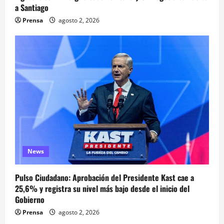
a Santiago
Prensa
agosto 2, 2026
News
Pulso Ciudadano: Aprobación del Presidente Kast cae a
25,6% y registra su nivel más bajo desde el inicio del
Gobierno
Prensa
agosto 2, 2026