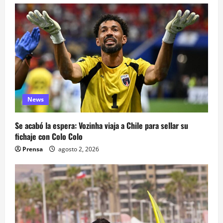
News
Se acabó la espera: Vozinha viaja a Chile para sellar su
fichaje con Colo Colo
Prensa
agosto 2, 2026