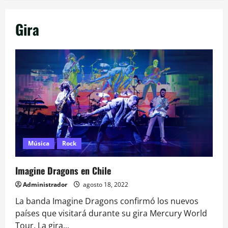
Gira
Música
Rock
Imagine Dragons en Chile
Administrador
agosto 18, 2022
La banda Imagine Dragons confirmó los nuevos
países que visitará durante su gira Mercury World
Tour. La gira...