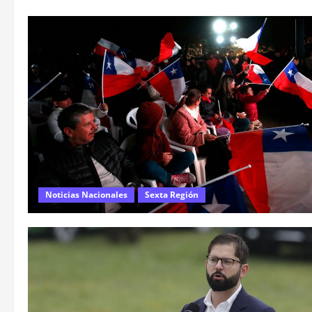
Noticias Nacionales
Sexta Región