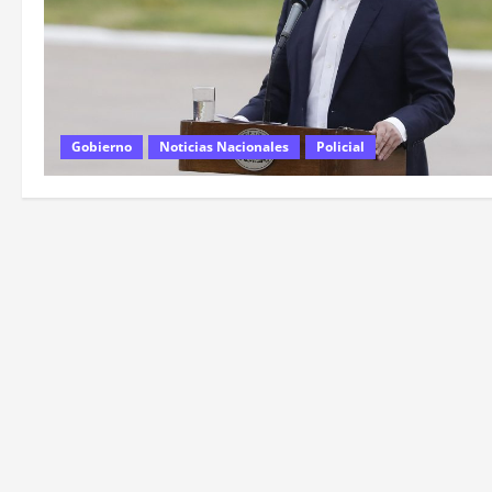
Gobierno
Noticias Nacionales
Policial