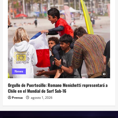
News
Orgullo de Puertecillo: Romano Menichetti representará a
Chile en el Mundial de Surf Sub-16
Prensa
agosto 1, 2026