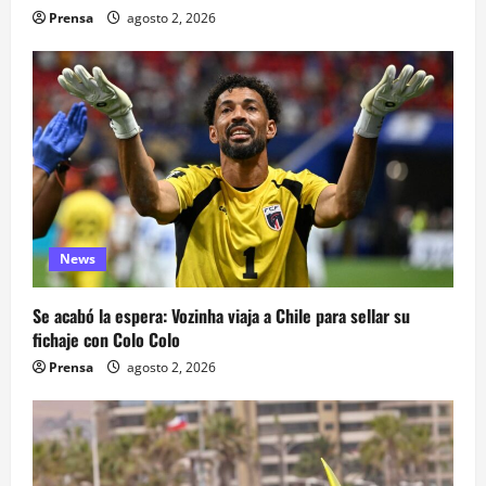
Prensa
agosto 2, 2026
News
Se acabó la espera: Vozinha viaja a Chile para sellar su
fichaje con Colo Colo
Prensa
agosto 2, 2026