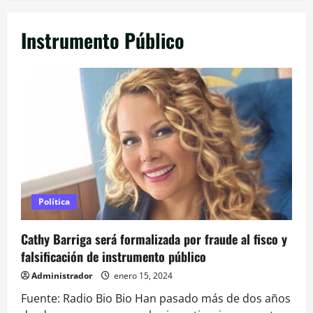
Instrumento Público
Política
Cathy Barriga será formalizada por fraude al fisco y
falsificación de instrumento público
Administrador
enero 15, 2024
Fuente: Radio Bio Bio Han pasado más de dos años