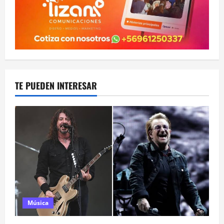
TE PUEDEN INTERESAR
Música