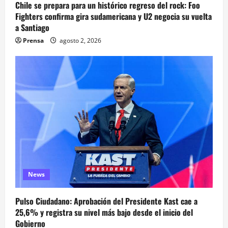
Chile se prepara para un histórico regreso del rock: Foo
Fighters confirma gira sudamericana y U2 negocia su vuelta
a Santiago
Prensa
agosto 2, 2026
News
Pulso Ciudadano: Aprobación del Presidente Kast cae a
25,6% y registra su nivel más bajo desde el inicio del
Gobierno