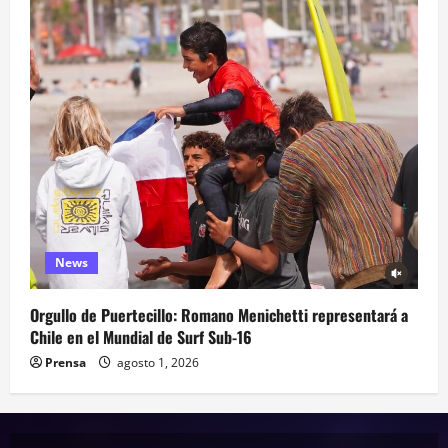
News
Orgullo de Puertecillo: Romano Menichetti representará a
Chile en el Mundial de Surf Sub-16
Prensa
agosto 1, 2026