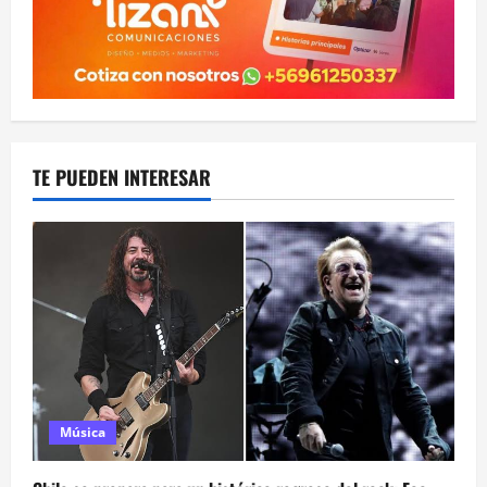
TE PUEDEN INTERESAR
Música