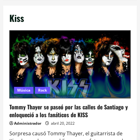
Kiss
Música
Rock
Tommy Thayer se paseó por las calles de Santiago y
enloqueció a los fanáticos de KISS
Administrador
abril 20, 2022
Sorpresa causó Tommy Thayer, el guitarrista de