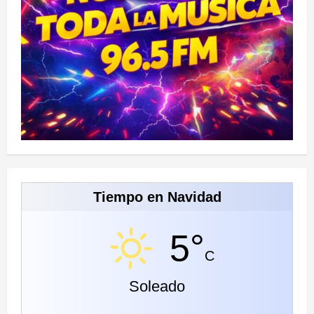
Tiempo en Navidad
5°
C
Soleado