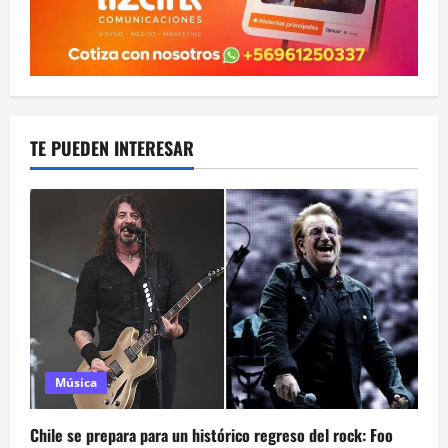
TE PUEDEN INTERESAR
Música
Chile se prepara para un histórico regreso del rock: Foo