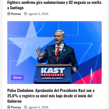
Fighters confirma gira sudamericana y U2 negocia su vuelta
a Santiago
Prensa
agosto 2, 2026
News
Pulso Ciudadano: Aprobación del Presidente Kast cae a
25,6% y registra su nivel más bajo desde el inicio del
Gobierno
Prensa
agosto 2, 2026