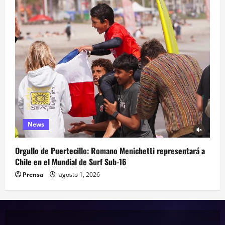
News
Orgullo de Puertecillo: Romano Menichetti representará a
Chile en el Mundial de Surf Sub-16
Prensa
agosto 1, 2026