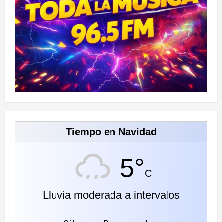
Tiempo en Navidad
5°
C
Lluvia moderada a intervalos