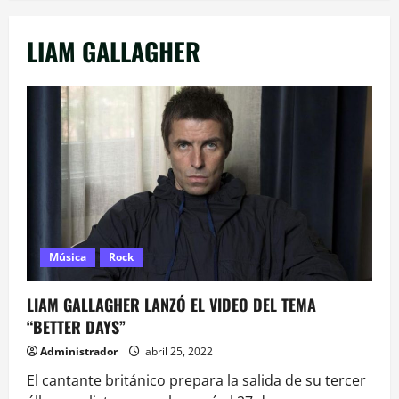
LIAM GALLAGHER
Música
Rock
LIAM GALLAGHER LANZÓ EL VIDEO DEL TEMA
“BETTER DAYS”
Administrador
abril 25, 2022
El cantante británico prepara la salida de su tercer