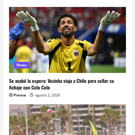
News
Se acabó la espera: Vozinha viaja a Chile para sellar su
fichaje con Colo Colo
Prensa
agosto 2, 2026