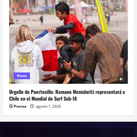
News
Orgullo de Puertecillo: Romano Menichetti representará a
Chile en el Mundial de Surf Sub-16
Prensa
agosto 1, 2026