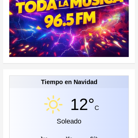
Tiempo en Navidad
12°
C
Soleado