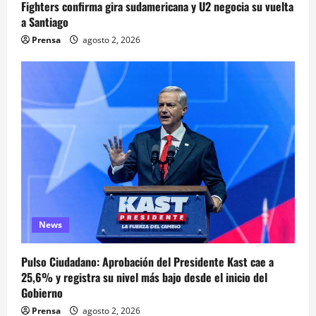
Fighters confirma gira sudamericana y U2 negocia su vuelta
a Santiago
Prensa
agosto 2, 2026
News
Pulso Ciudadano: Aprobación del Presidente Kast cae a
25,6% y registra su nivel más bajo desde el inicio del
Gobierno
Prensa
agosto 2, 2026