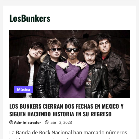
LosBunkers
Música
LOS BUNKERS CIERRAN DOS FECHAS EN MEXICO Y
SIGUEN HACIENDO HISTORIA EN SU REGRESO
Administrador
abril 2, 2023
La Banda de Rock Nacional han marcado números