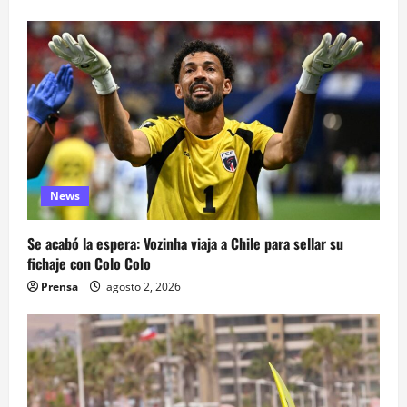
News
Se acabó la espera: Vozinha viaja a Chile para sellar su
fichaje con Colo Colo
Prensa
agosto 2, 2026