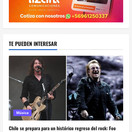
TE PUEDEN INTERESAR
Música
Chile se prepara para un histórico regreso del rock: Foo