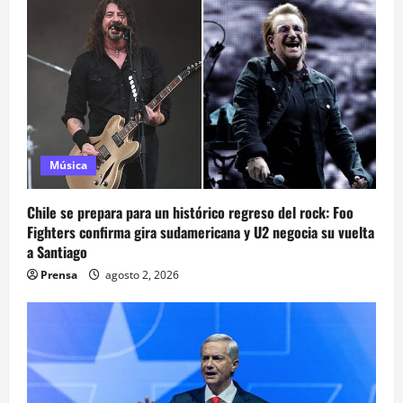
Música
Chile se prepara para un histórico regreso del rock: Foo
Fighters confirma gira sudamericana y U2 negocia su vuelta
a Santiago
Prensa
agosto 2, 2026