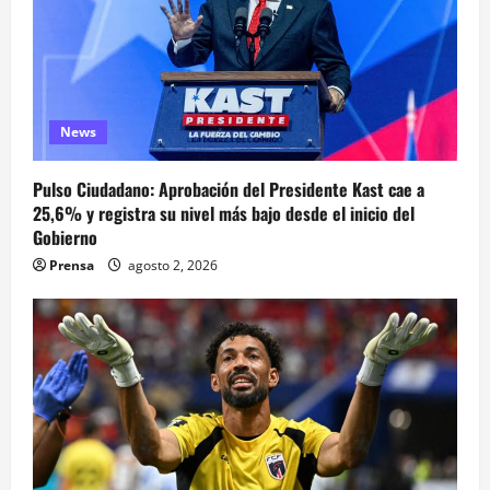
News
Pulso Ciudadano: Aprobación del Presidente Kast cae a
25,6% y registra su nivel más bajo desde el inicio del
Gobierno
Prensa
agosto 2, 2026