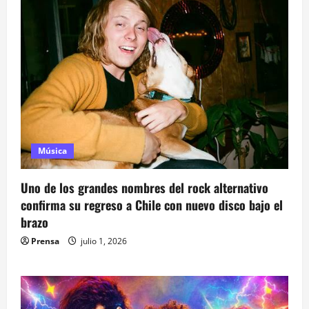
Música
Uno de los grandes nombres del rock alternativo
confirma su regreso a Chile con nuevo disco bajo el
brazo
Prensa
julio 1, 2026