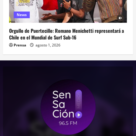
News
Orgullo de Puertecillo: Romano Menichetti representará a
Chile en el Mundial de Surf Sub-16
Prensa
agosto 1, 2026