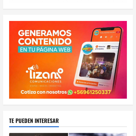
TE PUEDEN INTERESAR