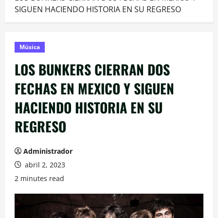
SIGUEN HACIENDO HISTORIA EN SU REGRESO
Música
LOS BUNKERS CIERRAN DOS
FECHAS EN MEXICO Y SIGUEN
HACIENDO HISTORIA EN SU
REGRESO
Administrador
abril 2, 2023
2 minutes read