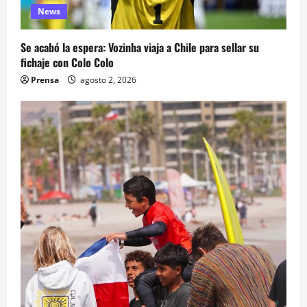
News
Se acabó la espera: Vozinha viaja a Chile para sellar su
fichaje con Colo Colo
Prensa
agosto 2, 2026