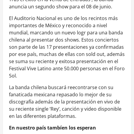
anuncia un segundo show para el 08 de junio.
El Auditorio Nacional es uno de los recintos más
importantes de México y reconocido a nivel
mundial, marcando un nuevo logr para una banda
chilena al presentar dos shows. Estos conciertos
son parte de las 17 presentaciones ya confirmadas
por ese país, muchas de ellas con sold out, además
se suma su reciente y exitosa presentación en el
Festival Vive Latino ante 50.000 personas en el Foro
Sol.
La banda chilena buscará reecontrarse con su
fanaticada mexicana repasado lo mejor de su
discografía además de la presentación en vivo de
su reciente single ‘Rey’, canción y video disponible
en las diferentes plataformas.
En nuestro país tambíen los esperan