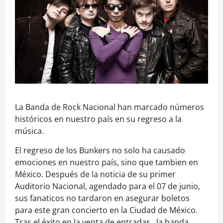
La Banda de Rock Nacional han marcado números
históricos en nuestro país en su regreso a la
música.
El regreso de los Bunkers no solo ha causado
emociones en nuestro país, sino que tambien en
México. Después de la noticia de su primer
Auditorio Nacional, agendado para el 07 de junio,
sus fanaticos no tardaron en asegurar boletos
para este gran concierto en la Ciudad de México.
Tras el éxito en la venta de entradas , la banda