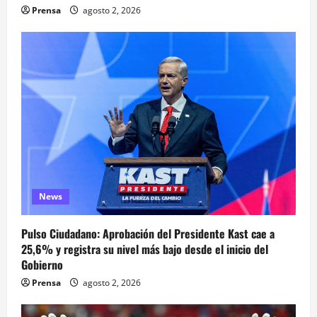
Prensa
agosto 2, 2026
News
Pulso Ciudadano: Aprobación del Presidente Kast cae a
25,6% y registra su nivel más bajo desde el inicio del
Gobierno
Prensa
agosto 2, 2026