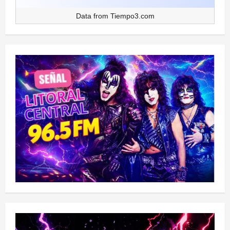
Data from
Tiempo3.com