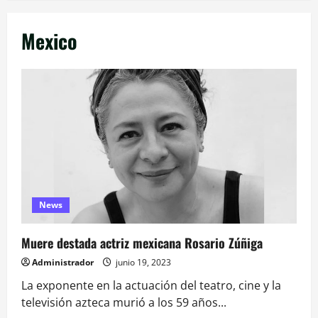
Mexico
News
Muere destada actriz mexicana Rosario Zúñiga
Administrador
junio 19, 2023
La exponente en la actuación del teatro, cine y la
televisión azteca murió a los 59 años...