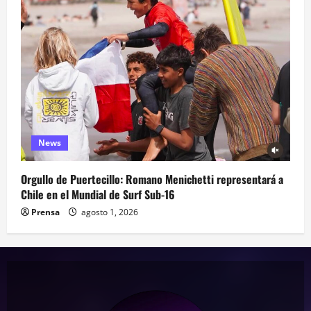
News
Orgullo de Puertecillo: Romano Menichetti representará a
Chile en el Mundial de Surf Sub-16
Prensa
agosto 1, 2026