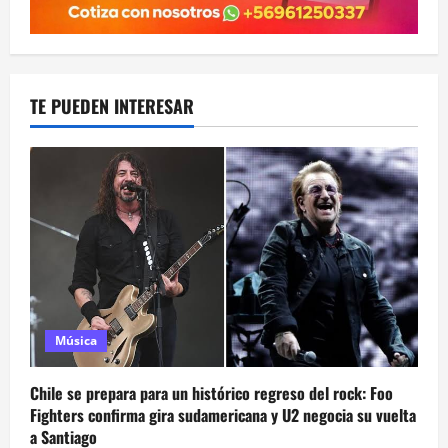
TE PUEDEN INTERESAR
Música
Chile se prepara para un histórico regreso del rock: Foo
Fighters confirma gira sudamericana y U2 negocia su vuelta
a Santiago