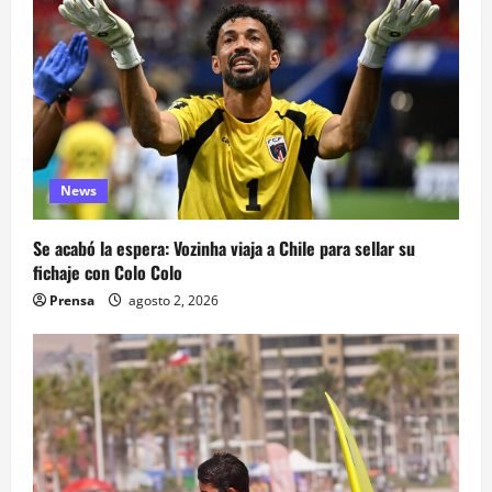
News
Se acabó la espera: Vozinha viaja a Chile para sellar su
fichaje con Colo Colo
Prensa
agosto 2, 2026