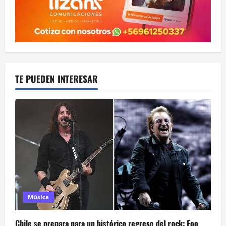
TE PUEDEN INTERESAR
Música
Chile se prepara para un histórico regreso del rock: Foo