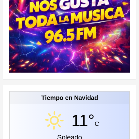
Tiempo en Navidad
11°
C
Soleado