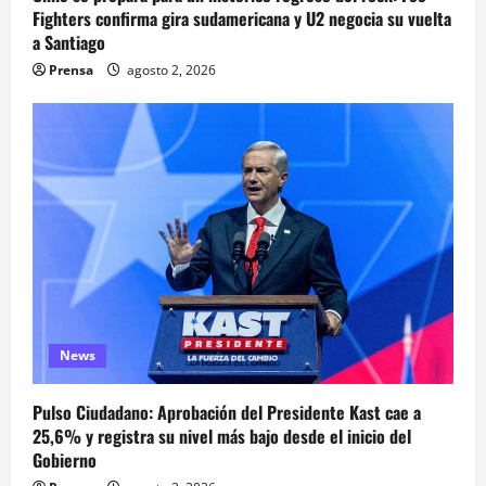
Fighters confirma gira sudamericana y U2 negocia su vuelta
a Santiago
Prensa
agosto 2, 2026
News
Pulso Ciudadano: Aprobación del Presidente Kast cae a
25,6% y registra su nivel más bajo desde el inicio del
Gobierno