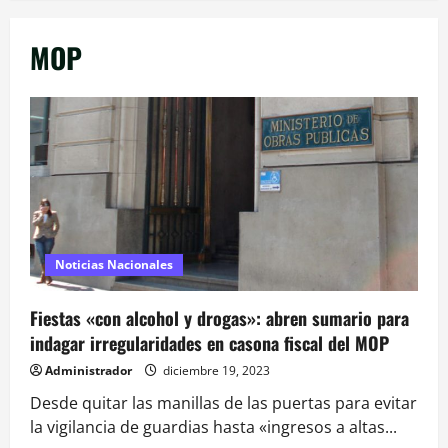
MOP
Noticias Nacionales
Fiestas «con alcohol y drogas»: abren sumario para
indagar irregularidades en casona fiscal del MOP
Administrador
diciembre 19, 2023
Desde quitar las manillas de las puertas para evitar
la vigilancia de guardias hasta «ingresos a altas...