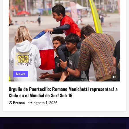
News
Orgullo de Puertecillo: Romano Menichetti representará a
Chile en el Mundial de Surf Sub-16
Prensa
agosto 1, 2026