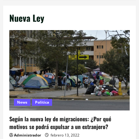
Nueva Ley
News
Política
Según la nueva ley de migraciones: ¿Por qué
motivos se podrá expulsar a un extranjero?
Administrador
febrero 13, 2022