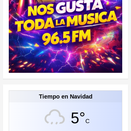
Tiempo en Navidad
5°
C