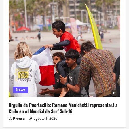
News
Orgullo de Puertecillo: Romano Menichetti representará a
Chile en el Mundial de Surf Sub-16
Prensa
agosto 1, 2026