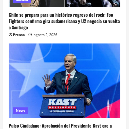
Chile se prepara para un histórico regreso del rock: Foo
Fighters confirma gira sudamericana y U2 negocia su vuelta
a Santiago
Prensa
agosto 2, 2026
News
Pulso Ciudadano: Aprobación del Presidente Kast cae a