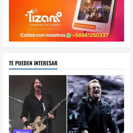
TE PUEDEN INTERESAR
Música