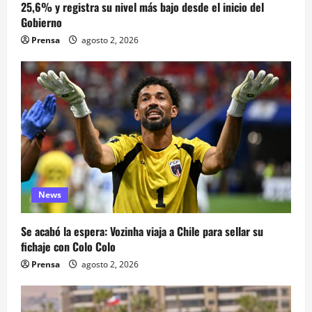
25,6% y registra su nivel más bajo desde el inicio del
Gobierno
Prensa
agosto 2, 2026
News
Se acabó la espera: Vozinha viaja a Chile para sellar su
fichaje con Colo Colo
Prensa
agosto 2, 2026