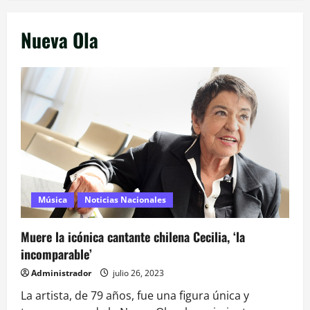
Nueva Ola
Música
Noticias Nacionales
Muere la icónica cantante chilena Cecilia, ‘la
incomparable’
Administrador
julio 26, 2023
La artista, de 79 años, fue una figura única y