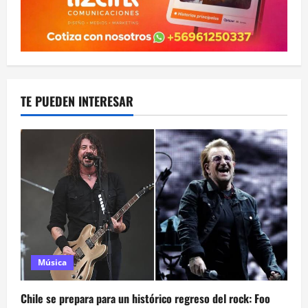
TE PUEDEN INTERESAR
Música
Chile se prepara para un histórico regreso del rock: Foo