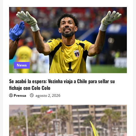
News
Se acabó la espera: Vozinha viaja a Chile para sellar su
fichaje con Colo Colo
Prensa
agosto 2, 2026