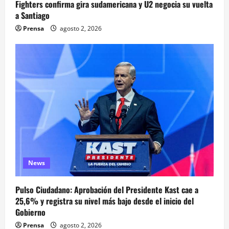
Fighters confirma gira sudamericana y U2 negocia su vuelta
a Santiago
Prensa
agosto 2, 2026
News
Pulso Ciudadano: Aprobación del Presidente Kast cae a
25,6% y registra su nivel más bajo desde el inicio del
Gobierno
Prensa
agosto 2, 2026