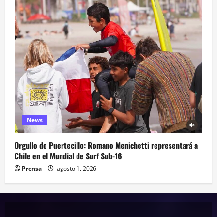
News
Orgullo de Puertecillo: Romano Menichetti representará a
Chile en el Mundial de Surf Sub-16
Prensa
agosto 1, 2026