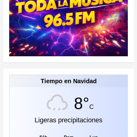
Tiempo en Navidad
8°
C
Ligeras precipitaciones