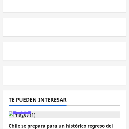
TE PUEDEN INTERESAR
Música
Chile se prepara para un histórico regreso del