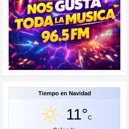
Tiempo en Navidad
11°
C