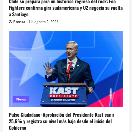
Chile se prepara para un histórico regreso del rock: Foo
Fighters confirma gira sudamericana y U2 negocia su vuelta
a Santiago
Prensa
agosto 2, 2026
News
Pulso Ciudadano: Aprobación del Presidente Kast cae a
25,6% y registra su nivel más bajo desde el inicio del
Gobierno