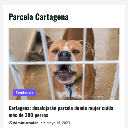
Parcela Cartagena
Tendencia
Cartagena: desalojarán parcela donde mujer cuida
más de 300 perros
Administrador
mayo 16, 2023