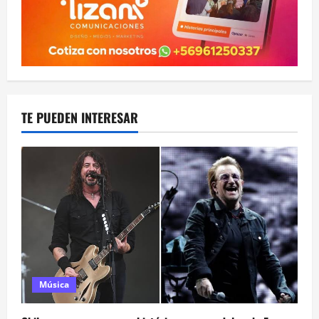
TE PUEDEN INTERESAR
Música