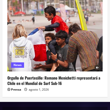
News
Orgullo de Puertecillo: Romano Menichetti representará a
Chile en el Mundial de Surf Sub-16
Prensa
agosto 1, 2026