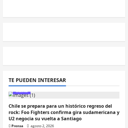
TE PUEDEN INTERESAR
Música
Chile se prepara para un histórico regreso del
rock: Foo Fighters confirma gira sudamericana y
U2 negocia su vuelta a Santiago
Prensa
agosto 2, 2026