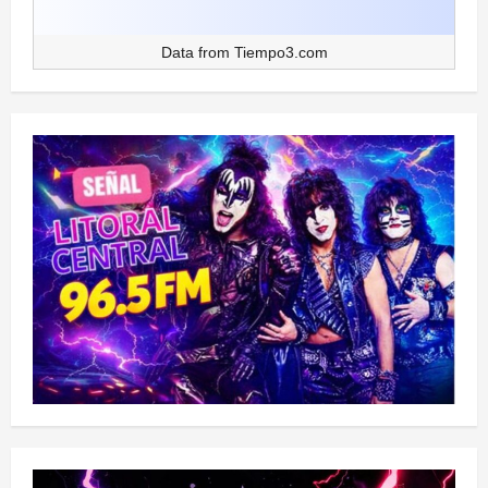
Data from
Tiempo3.com