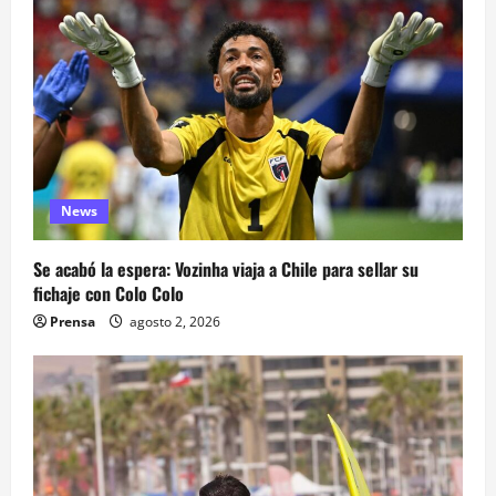
News
Se acabó la espera: Vozinha viaja a Chile para sellar su
fichaje con Colo Colo
Prensa
agosto 2, 2026