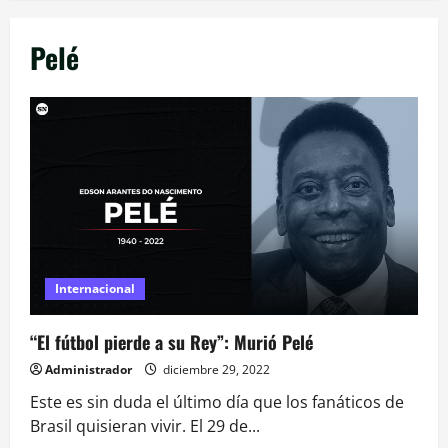
Pelé
Internacional
“El fútbol pierde a su Rey”: Murió Pelé
Administrador
diciembre 29, 2022
Este es sin duda el último día que los fanáticos de
Brasil quisieran vivir. El 29 de...