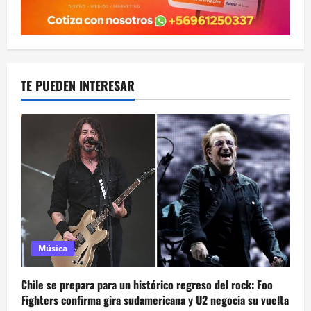
TE PUEDEN INTERESAR
Música
Chile se prepara para un histórico regreso del rock: Foo
Fighters confirma gira sudamericana y U2 negocia su vuelta