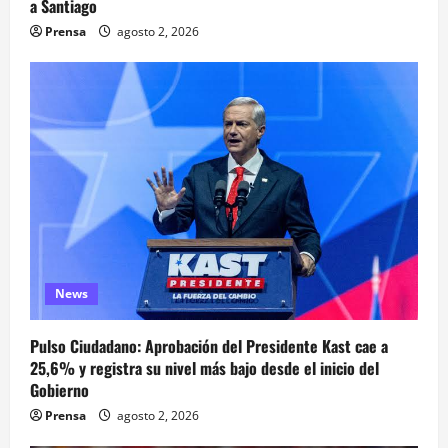
a Santiago
Prensa
agosto 2, 2026
News
Pulso Ciudadano: Aprobación del Presidente Kast cae a
25,6% y registra su nivel más bajo desde el inicio del
Gobierno
Prensa
agosto 2, 2026