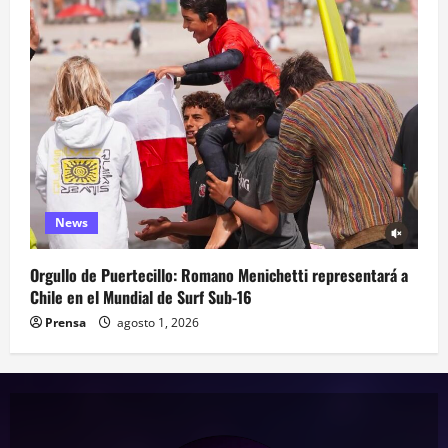
News
Orgullo de Puertecillo: Romano Menichetti representará a
Chile en el Mundial de Surf Sub-16
Prensa
agosto 1, 2026