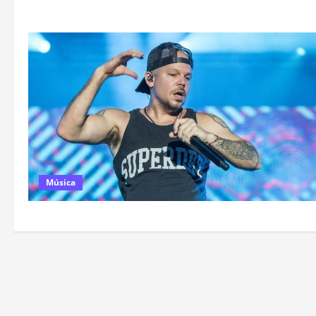
Música