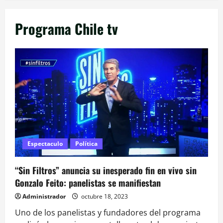
Programa Chile tv
Espectaculo
Política
“Sin Filtros” anuncia su inesperado fin en vivo sin
Gonzalo Feito: panelistas se manifiestan
Administrador
octubre 18, 2023
Uno de los panelistas y fundadores del programa