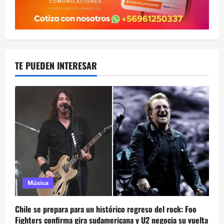
TE PUEDEN INTERESAR
Música
Chile se prepara para un histórico regreso del rock: Foo
Fighters confirma gira sudamericana y U2 negocia su vuelta