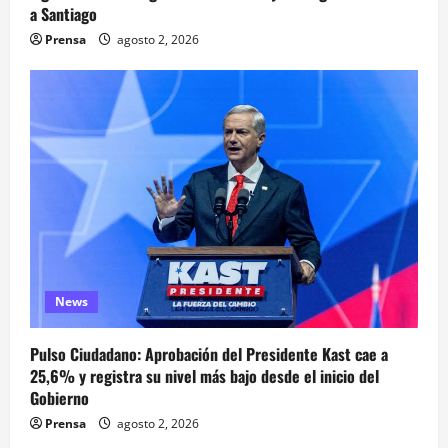
a Santiago
Prensa
agosto 2, 2026
News
Pulso Ciudadano: Aprobación del Presidente Kast cae a
25,6% y registra su nivel más bajo desde el inicio del
Gobierno
Prensa
agosto 2, 2026