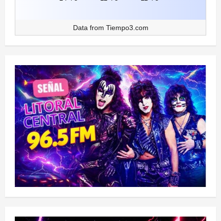
Data from
Tiempo3.com