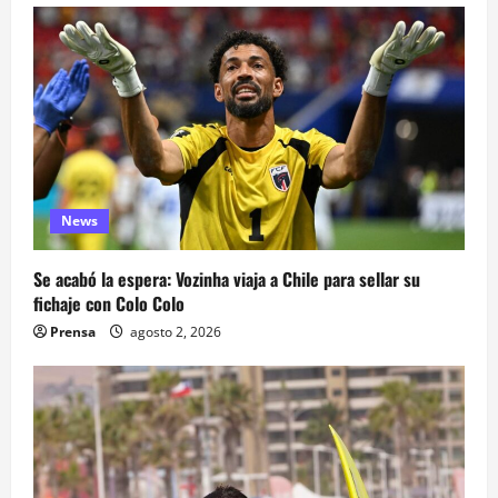
News
Se acabó la espera: Vozinha viaja a Chile para sellar su
fichaje con Colo Colo
Prensa
agosto 2, 2026