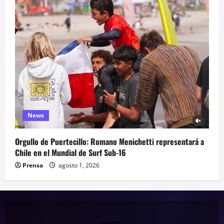
News
Orgullo de Puertecillo: Romano Menichetti representará a
Chile en el Mundial de Surf Sub-16
Prensa
agosto 1, 2026