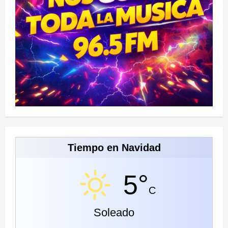
Tiempo en Navidad
5°
C
Soleado