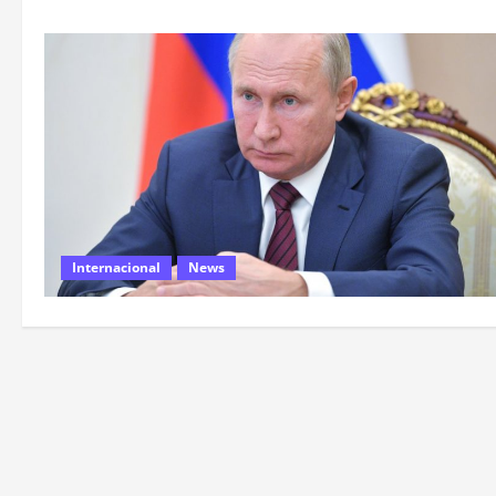
Internacional
News