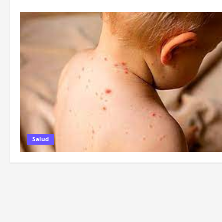
Salud