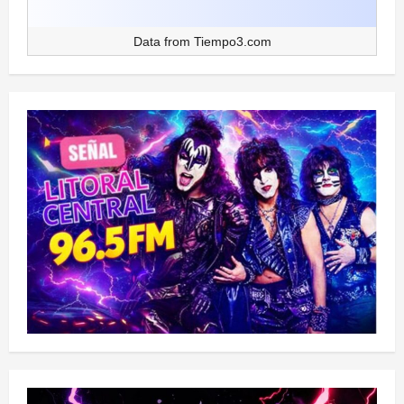
Data from
Tiempo3.com