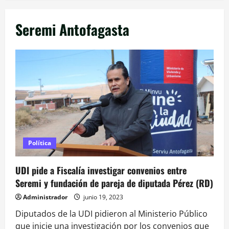
Seremi Antofagasta
Política
UDI pide a Fiscalía investigar convenios entre
Seremi y fundación de pareja de diputada Pérez (RD)
Administrador
junio 19, 2023
Diputados de la UDI pidieron al Ministerio Público
que inicie una investigación por los convenios que