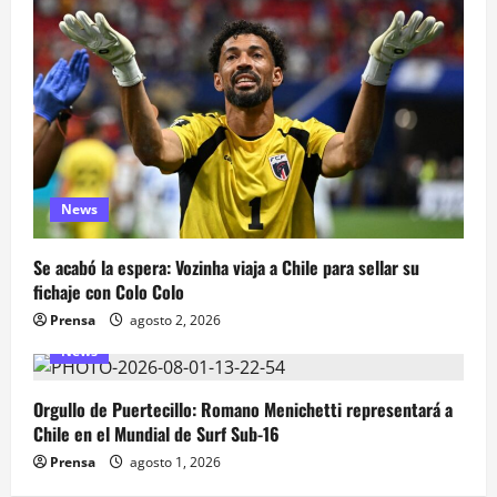
News
Se acabó la espera: Vozinha viaja a Chile para sellar su
fichaje con Colo Colo
Prensa
agosto 2, 2026
News
Orgullo de Puertecillo: Romano Menichetti representará a
Chile en el Mundial de Surf Sub-16
Prensa
agosto 1, 2026