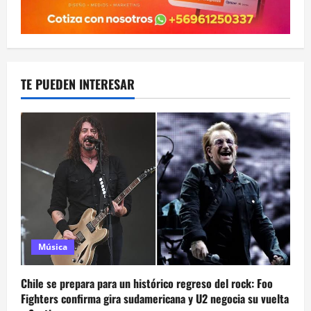
TE PUEDEN INTERESAR
Música
Chile se prepara para un histórico regreso del rock: Foo
Fighters confirma gira sudamericana y U2 negocia su vuelta