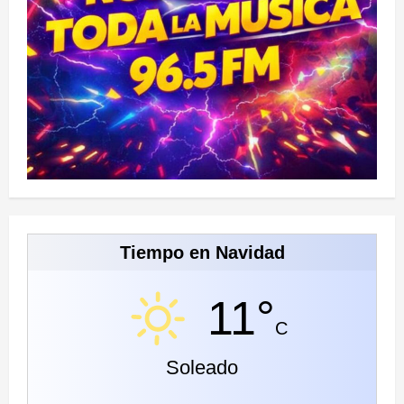
Tiempo en Navidad
11°
C
Soleado