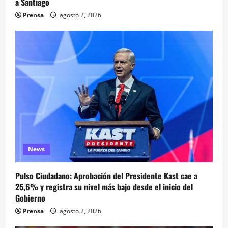
a Santiago
Prensa
agosto 2, 2026
News
Pulso Ciudadano: Aprobación del Presidente Kast cae a
25,6% y registra su nivel más bajo desde el inicio del
Gobierno
Prensa
agosto 2, 2026