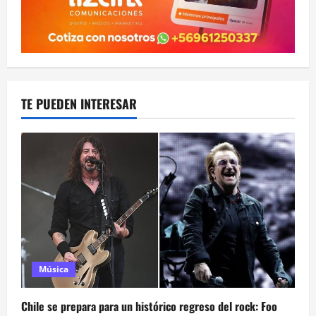
TE PUEDEN INTERESAR
Música
Chile se prepara para un histórico regreso del rock: Foo