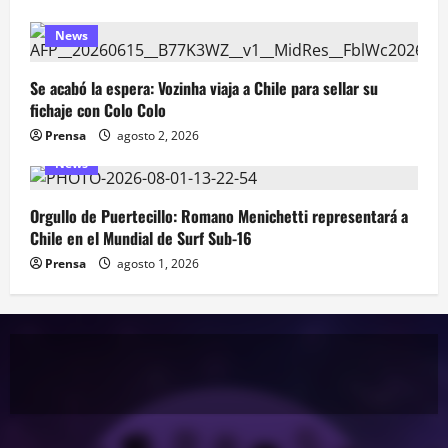
News
Se acabó la espera: Vozinha viaja a Chile para sellar su
fichaje con Colo Colo
Prensa
agosto 2, 2026
News
Orgullo de Puertecillo: Romano Menichetti representará a
Chile en el Mundial de Surf Sub-16
Prensa
agosto 1, 2026