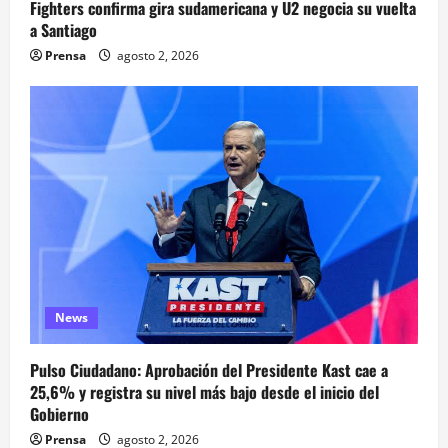
Fighters confirma gira sudamericana y U2 negocia su vuelta
a Santiago
Prensa
agosto 2, 2026
News
Pulso Ciudadano: Aprobación del Presidente Kast cae a
25,6% y registra su nivel más bajo desde el inicio del
Gobierno
Prensa
agosto 2, 2026