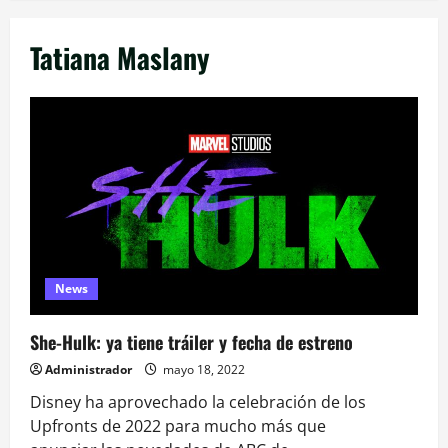
Tatiana Maslany
News
She-Hulk: ya tiene tráiler y fecha de estreno
Administrador
mayo 18, 2022
Disney ha aprovechado la celebración de los
Upfronts de 2022 para mucho más que