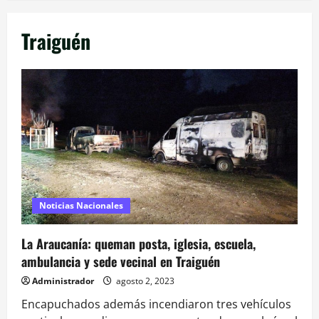
Traiguén
Noticias Nacionales
La Araucanía: queman posta, iglesia, escuela,
ambulancia y sede vecinal en Traiguén
Administrador
agosto 2, 2023
Encapuchados además incendiaron tres vehículos