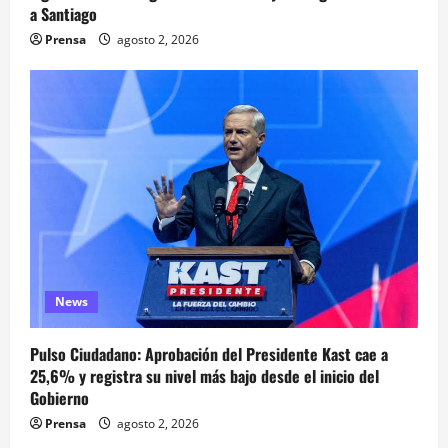
a Santiago
Prensa
agosto 2, 2026
News
Pulso Ciudadano: Aprobación del Presidente Kast cae a
25,6% y registra su nivel más bajo desde el inicio del
Gobierno
Prensa
agosto 2, 2026