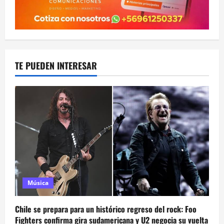
TE PUEDEN INTERESAR
Música
Chile se prepara para un histórico regreso del rock: Foo
Fighters confirma gira sudamericana y U2 negocia su vuelta