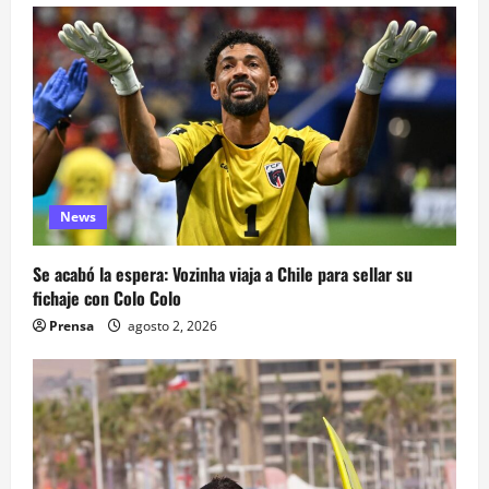
News
Se acabó la espera: Vozinha viaja a Chile para sellar su
fichaje con Colo Colo
Prensa
agosto 2, 2026