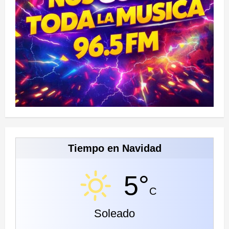
Tiempo en Navidad
5°
C
Soleado