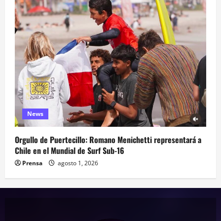
News
Orgullo de Puertecillo: Romano Menichetti representará a
Chile en el Mundial de Surf Sub-16
Prensa
agosto 1, 2026