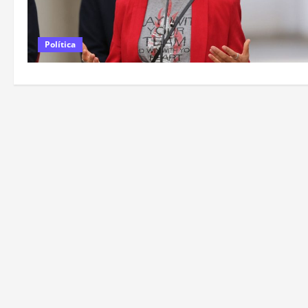
Política