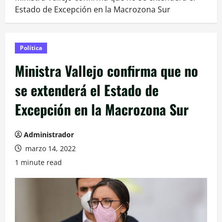
Estado de Excepción en la Macrozona Sur
Política
Ministra Vallejo confirma que no
se extenderá el Estado de
Excepción en la Macrozona Sur
Administrador
marzo 14, 2022
1 minute read