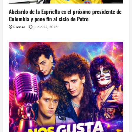
Abelardo de la Espriella es el próximo presidente de
Colombia y pone fin al ciclo de Petro
Prensa
junio 22, 2026