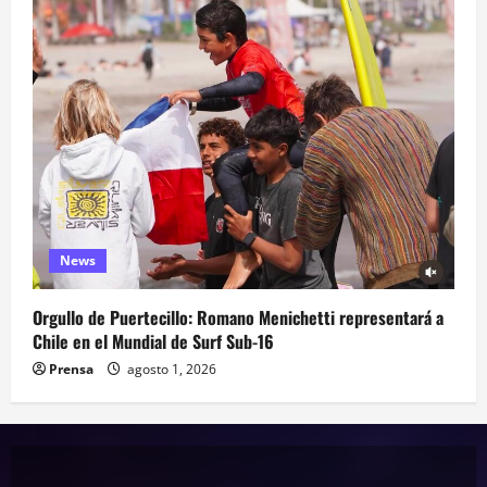
News
Orgullo de Puertecillo: Romano Menichetti representará a
Chile en el Mundial de Surf Sub-16
Prensa
agosto 1, 2026