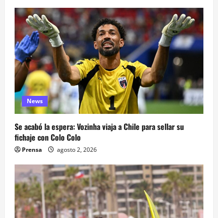
News
Se acabó la espera: Vozinha viaja a Chile para sellar su
fichaje con Colo Colo
Prensa
agosto 2, 2026