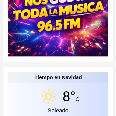
Tiempo en Navidad
8°
C
Soleado