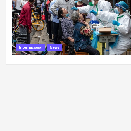
Internacional
News