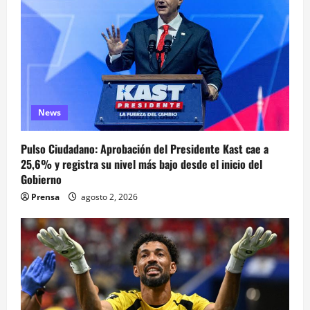
News
Pulso Ciudadano: Aprobación del Presidente Kast cae a
25,6% y registra su nivel más bajo desde el inicio del
Gobierno
Prensa
agosto 2, 2026