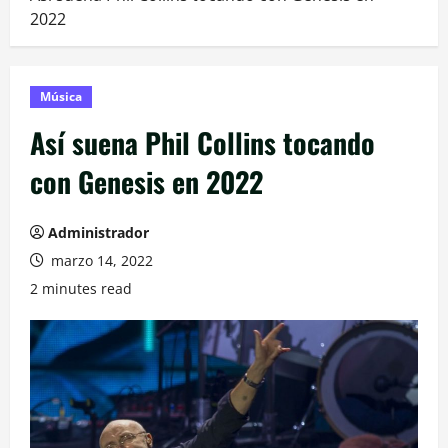
2022
Música
Así suena Phil Collins tocando
con Genesis en 2022
Administrador
marzo 14, 2022
2 minutes read