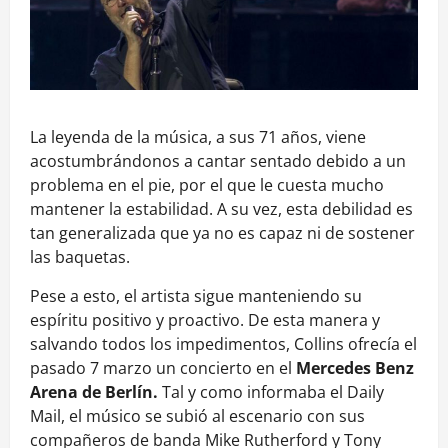
La leyenda de la música, a sus 71 años, viene
acostumbrándonos a cantar sentado debido a un
problema en el pie, por el que le cuesta mucho
mantener la estabilidad. A su vez, esta debilidad es
tan generalizada que ya no es capaz ni de sostener
las baquetas.
Pese a esto, el artista sigue manteniendo su
espíritu positivo y proactivo. De esta manera y
salvando todos los impedimentos, Collins ofrecía el
pasado 7 marzo un concierto en el
Mercedes Benz
Arena de Berlín.
Tal y como informaba el Daily
Mail, el músico se subió al escenario con sus
compañeros de banda Mike Rutherford y Tony