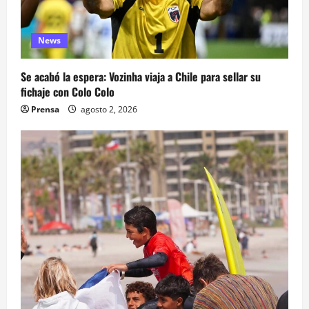
News
Se acabó la espera: Vozinha viaja a Chile para sellar su
fichaje con Colo Colo
Prensa
agosto 2, 2026