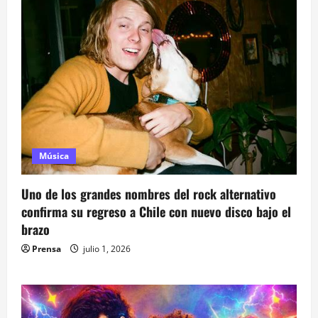
Música
Uno de los grandes nombres del rock alternativo
confirma su regreso a Chile con nuevo disco bajo el
brazo
Prensa
julio 1, 2026