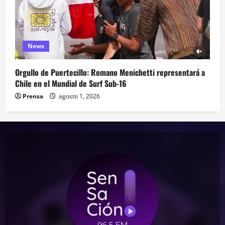
News
Orgullo de Puertecillo: Romano Menichetti representará a
Chile en el Mundial de Surf Sub-16
Prensa
agosto 1, 2026