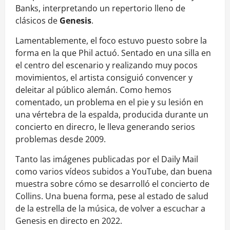
Banks, interpretando un repertorio lleno de
clásicos de
Genesis
.
Lamentablemente, el foco estuvo puesto sobre la
forma en la que Phil actuó. Sentado en una silla en
el centro del escenario y realizando muy pocos
movimientos, el artista consiguió convencer y
deleitar al público alemán. Como hemos
comentado, un problema en el pie y su lesión en
una vértebra de la espalda, producida durante un
concierto en direcro, le lleva generando serios
problemas desde 2009.
Tanto las imágenes publicadas por el Daily Mail
como varios vídeos subidos a YouTube, dan buena
muestra sobre cómo se desarrolló el concierto de
Collins. Una buena forma, pese al estado de salud
de la estrella de la música, de volver a escuchar a
Genesis en directo en 2022.