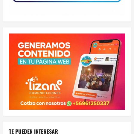
TE PUEDEN INTERESAR