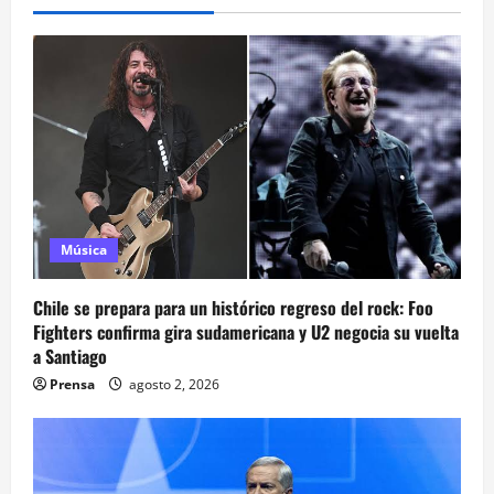
Música
Chile se prepara para un histórico regreso del rock: Foo
Fighters confirma gira sudamericana y U2 negocia su vuelta
a Santiago
Prensa
agosto 2, 2026