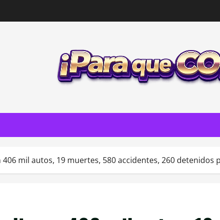
 406 mil autos, 19 muertes, 580 accidentes, 260 detenidos 