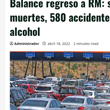
Balance regreso a RM: s
muertes, 580 accidente
alcohol
Administrador
abril 18, 2022
2 minutes read