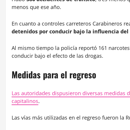
menos que ese año.
En cuanto a controles carreteros Carabineros rea
detenidos por conducir bajo la influencia del
Al mismo tiempo la policía reportó 161 narcotes
conducir bajo el efecto de las drogas.
Medidas para el regreso
Las autoridades dispusieron diversas medidas de 
capitalinos
.
Las vías más utilizadas en el regreso fueron la R