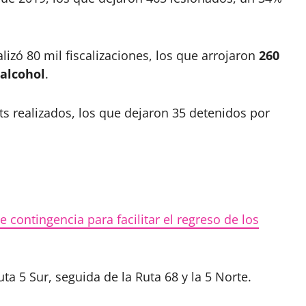
lizó 80 mil fiscalizaciones, los que arrojaron
260
 alcohol
.
ts realizados, los que dejaron 35 detenidos por
contingencia para facilitar el regreso de los
uta 5 Sur, seguida de la Ruta 68 y la 5 Norte.