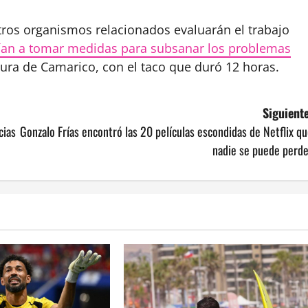
otros organismos relacionados evaluarán el trabajo
an a tomar medidas para subsanar los problemas
altura de Camarico, con el taco que duró 12 horas.
Siguiente
cias
Gonzalo Frías encontró las 20 películas escondidas de Netflix q
nadie se puede perde