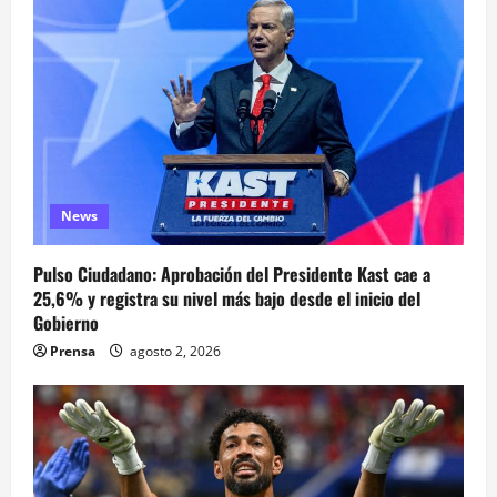
News
Pulso Ciudadano: Aprobación del Presidente Kast cae a
25,6% y registra su nivel más bajo desde el inicio del
Gobierno
Prensa
agosto 2, 2026