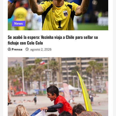
News
Se acabó la espera: Vozinha viaja a Chile para sellar su
fichaje con Colo Colo
Prensa
agosto 2, 2026