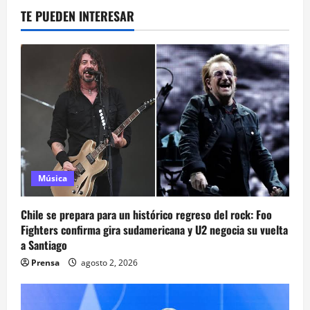
TE PUEDEN INTERESAR
Música
Chile se prepara para un histórico regreso del rock: Foo
Fighters confirma gira sudamericana y U2 negocia su vuelta
a Santiago
Prensa
agosto 2, 2026