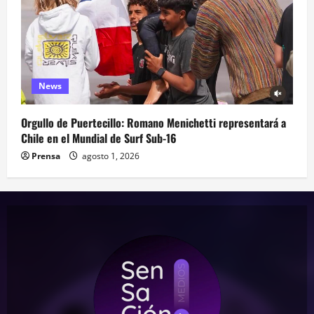
News
Orgullo de Puertecillo: Romano Menichetti representará a
Chile en el Mundial de Surf Sub-16
Prensa
agosto 1, 2026