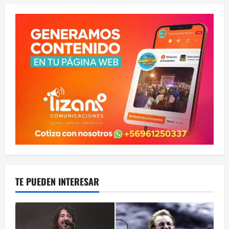
TE PUEDEN INTERESAR