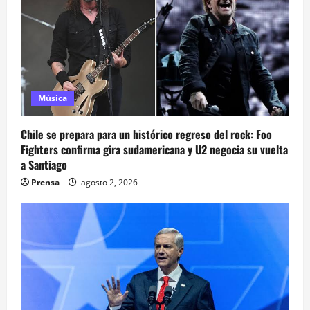
Música
Chile se prepara para un histórico regreso del rock: Foo
Fighters confirma gira sudamericana y U2 negocia su vuelta
a Santiago
Prensa
agosto 2, 2026