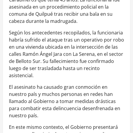
asesinada en un procedimiento policial en la
comuna de Quilpué tras recibir una bala en su
cabeza durante la madrugada.
Según los antecedentes recopilados, la funcionaria
habría sufrido el ataque tras un operativo por robo
en una vivienda ubicada en la intersección de las
calles Ramón Ángel Jara con La Serena, en el sector
de Belloto Sur. Su fallecimiento fue confirmado
luego de ser trasladada hasta un recinto
asistencial.
El asesinato ha causado gran conmoción en
nuestro país y muchos personas en redes han
llamado al Gobierno a tomar medidas drásticas
para combatir esta delincuencia desenfrenada en
nuestro país.
En este mismo contexto, el Gobierno presentará