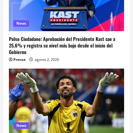
News
Pulso Ciudadano: Aprobación del Presidente Kast cae a
25,6% y registra su nivel más bajo desde el inicio del
Gobierno
Prensa
agosto 2, 2026
News