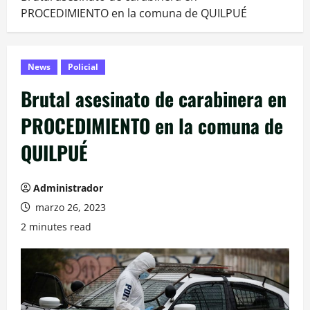
PROCEDIMIENTO en la comuna de QUILPUÉ
News
Policial
Brutal asesinato de carabinera en
PROCEDIMIENTO en la comuna de
QUILPUÉ
Administrador
marzo 26, 2023
2 minutes read