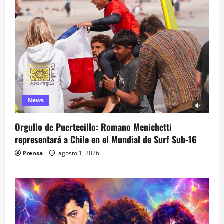
News
Orgullo de Puertecillo: Romano Menichetti
representará a Chile en el Mundial de Surf Sub-16
Prensa
agosto 1, 2026