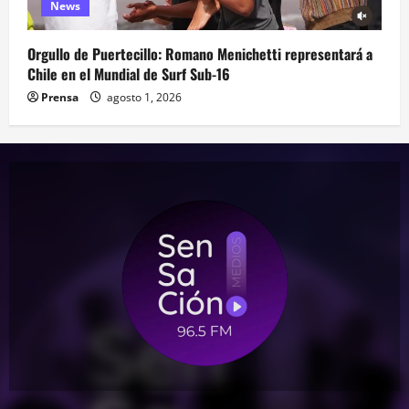
News
Orgullo de Puertecillo: Romano Menichetti representará a
Chile en el Mundial de Surf Sub-16
Prensa
agosto 1, 2026