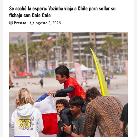
Se acabó la espera: Vozinha viaja a Chile para sellar su
fichaje con Colo Colo
Prensa
agosto 2, 2026