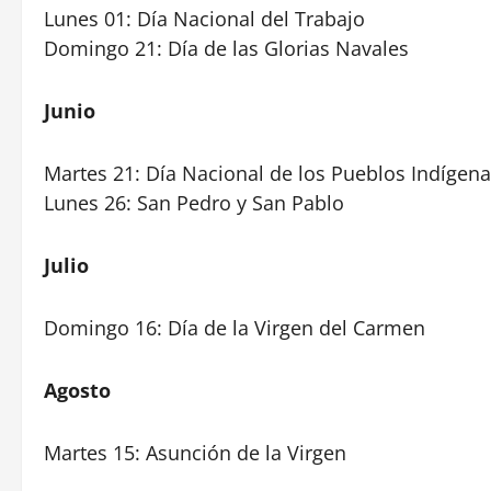
Lunes 01: Día Nacional del Trabajo
Domingo 21: Día de las Glorias Navales
Junio
Martes 21: Día Nacional de los Pueblos Indígen
Lunes 26: San Pedro y San Pablo
Julio
Domingo 16: Día de la Virgen del Carmen
Agosto
Martes 15: Asunción de la Virgen