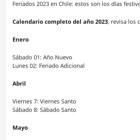
Feriados 2023 en Chile: estos son los días festiv
Calendario completo del año 2023
, revisa los
Enero
Sábado 01: Año Nuevo
Lunes 02: Feriado Adicional
Abril
Viernes 7: Viernes Santo
Sábado 8: Sábado Santo
Mayo