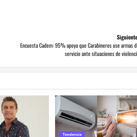
Siguiente
Encuesta Cadem: 95% apoya que Carabineros use armas d
servicio ante situaciones de violenc
Tendencia