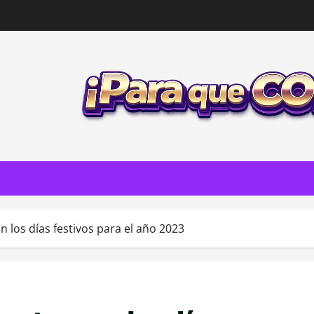
n los días festivos para el año 2023