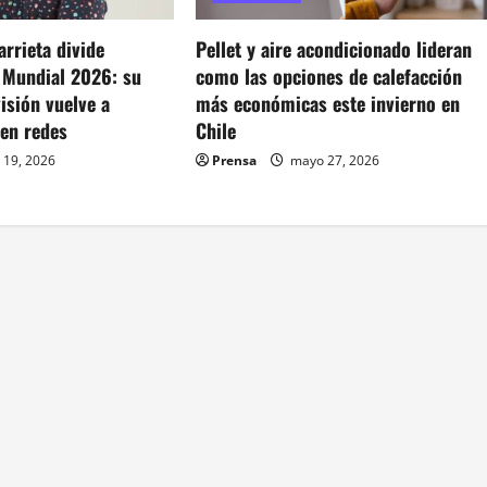
rrieta divide
Pellet y aire acondicionado lideran
l Mundial 2026: su
como las opciones de calefacción
visión vuelve a
más económicas este invierno en
 en redes
Chile
 19, 2026
Prensa
mayo 27, 2026