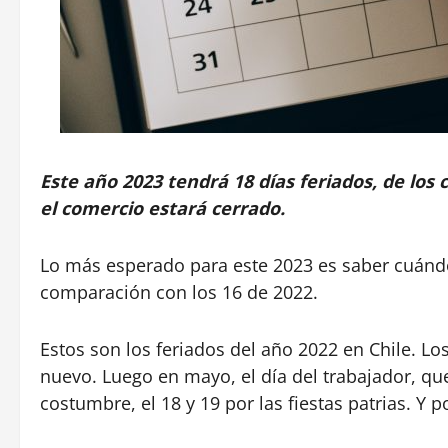
Este año 2023 tendrá 18 días feriados, de los c
el comercio estará cerrado.
Lo más esperado para este 2023 es saber cuándo 
comparación con los 16 de 2022.
Estos son los feriados del año 2022 en Chile. Lo
nuevo. Luego en mayo, el día del trabajador, qu
costumbre, el 18 y 19 por las fiestas patrias. Y 