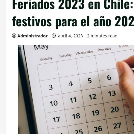
Feriados 2023 en Chile:
festivos para el año 20
Administrador
abril 4, 2023
2 minutes read