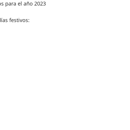
os para el año 2023
 días festivos: