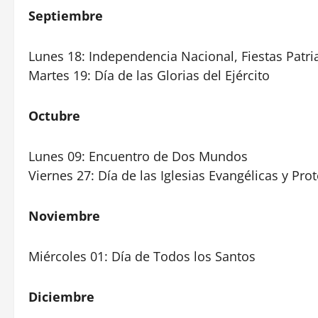
Septiembre
Lunes 18: Independencia Nacional, Fiestas Patri
Martes 19: Día de las Glorias del Ejército
Octubre
Lunes 09: Encuentro de Dos Mundos
Viernes 27: Día de las Iglesias Evangélicas y Pro
Noviembre
Miércoles 01: Día de Todos los Santos
Diciembre