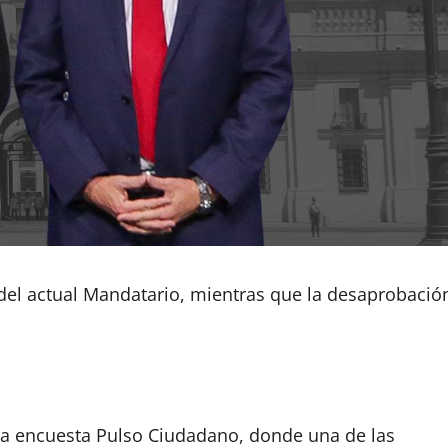
 del actual Mandatario, mientras que la desaprobació
la encuesta Pulso Ciudadano, donde una de las