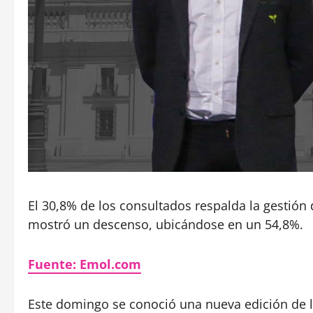
El 30,8% de los consultados respalda la gestión
mostró un descenso, ubicándose en un 54,8%.
Fuente:
Emol.com
Este domingo se conoció una nueva edición de 