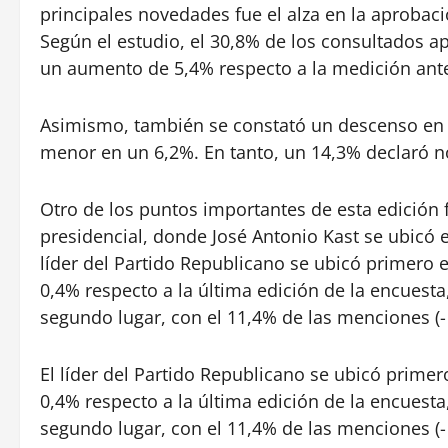
principales novedades fue el alza en la aprobació
Según el estudio, el 30,8% de los consultados 
un aumento de 5,4% respecto a la medición ante
Asimismo, también se constató un descenso en s
menor en un 6,2%. En tanto, un 14,3% declaró 
Otro de los puntos importantes de esta edición
presidencial, donde José Antonio Kast se ubicó 
líder del Partido Republicano se ubicó primero e
0,4% respecto a la última edición de la encuesta
segundo lugar, con el 11,4% de las menciones (-
El líder del Partido Republicano se ubicó primer
0,4% respecto a la última edición de la encuesta
segundo lugar, con el 11,4% de las menciones (- 