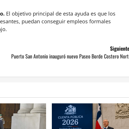
no.
El objetivo principal de esta ayuda es que los
cesantes, puedan conseguir empleos formales
jo.
Siguiente
Puerto San Antonio inauguró nuevo Paseo Borde Costero Nort