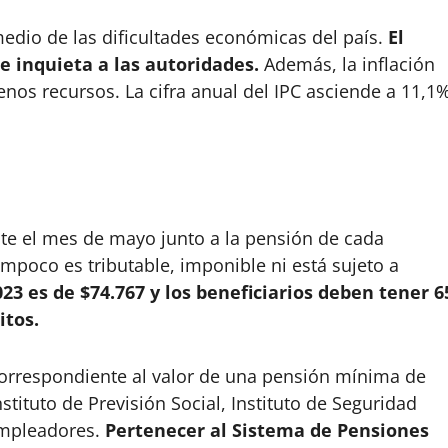
edio de las dificultades económicas del país.
El
e inquieta a las autoridades.
Además, la inflación
nos recursos. La cifra anual del IPC asciende a 11,1
te el mes de mayo junto a la pensión de cada
ampoco es tributable, imponible ni está sujeto a
23 es de $74.767 y los beneficiarios deben tener 6
itos.
correspondiente al valor de una pensión mínima de
stituto de Previsión Social, Instituto de Seguridad
empleadores.
Pertenecer al Sistema de Pensiones