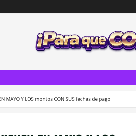
EN MAYO Y LOS montos CON SUS fechas de pago