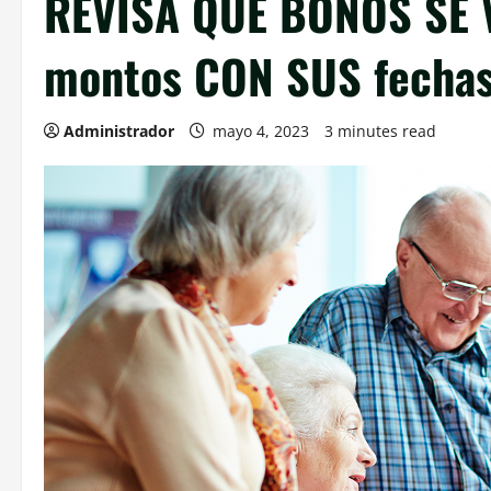
REVISA QUE BONOS SE 
montos CON SUS fechas
Administrador
mayo 4, 2023
3 minutes read