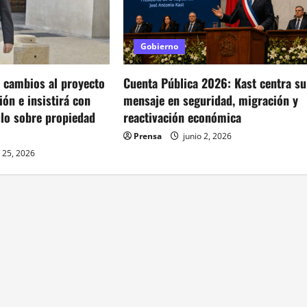
Gobierno
a cambios al proyecto
Cuenta Pública 2026: Kast centra su
ón e insistirá con
mensaje en seguridad, migración y
ulo sobre propiedad
reactivación económica
Prensa
junio 2, 2026
 25, 2026