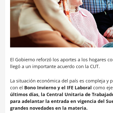
El Gobierno reforzó los aportes a los hogares con
llegó a un importante acuerdo con la CUT.
La situación económica del país es compleja y p
con el
Bono Invierno y el IFE Laboral
como ejes
últimos días, la Central Unitaria de Trabajad
para adelantar la entrada en vigencia del Su
grandes novedades en la materia.