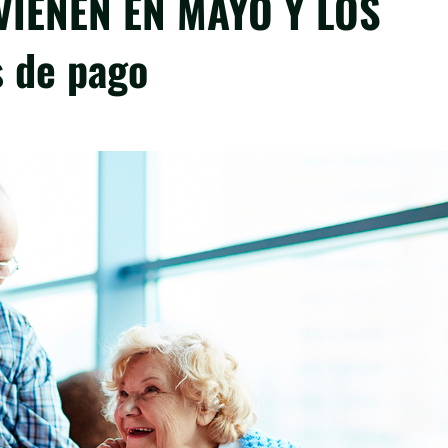
VIENEN EN MAYO Y LOS
 de pago