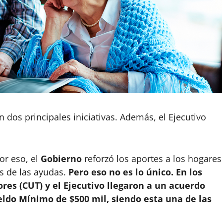
 dos principales iniciativas. Además, el Ejecutivo
or eso, el
Gobierno
reforzó los aportes a los hogares
 de las ayudas.
Pero eso no es lo único. En los
ores (CUT) y el Ejecutivo llegaron a un acuerdo
eldo Mínimo de $500 mil, siendo esta una de las