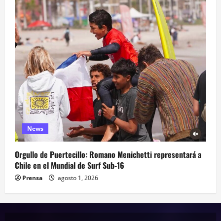
News
Orgullo de Puertecillo: Romano Menichetti representará a
Chile en el Mundial de Surf Sub-16
Prensa
agosto 1, 2026