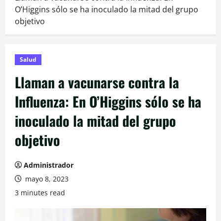
O’Higgins sólo se ha inoculado la mitad del grupo
objetivo
Salud
Llaman a vacunarse contra la
Influenza: En O’Higgins sólo se ha
inoculado la mitad del grupo
objetivo
Administrador
mayo 8, 2023
3 minutes read