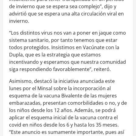
de invierno que se espera sea complejo”, dijo y
advirtió que se espera una alta circulación viral en
invierno.
“Los distintos virus nos van a poner en jaque como
sistema sanitario, por tanto tenemos que estar
todos protegidos. Insistimos en Vacúnate con la
Dupla, que es la estrategia que estamos
incentivando y esperamos que nuestra comunidad
siga respondiendo favorablemente”, reiteró.
Asimismo, destacó la iniciativa anunciada este
lunes por el Minsal sobre la incorporación al
esquema de la vacuna Bivalente de las mujeres
embarazadas, presentan comorbilidades o no, y de
los niños desde los 12 años. Además, se podrá
aplicar el esquema inicial de la vacuna contra el
covid en niños desde los 6 y hasta los 35 meses.
“Este anuncio es sumamente importante, pues así