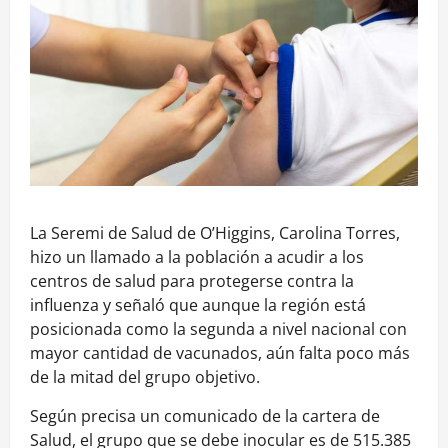
La Seremi de Salud de O’Higgins, Carolina Torres,
hizo un llamado a la población a acudir a los
centros de salud para protegerse contra la
influenza y señaló que aunque la región está
posicionada como la segunda a nivel nacional con
mayor cantidad de vacunados, aún falta poco más
de la mitad del grupo objetivo.
Según precisa un comunicado de la cartera de
Salud, el grupo que se debe inocular es de 515.385