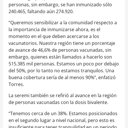
personas, sin embargo, se han inmunizado sólo
240.465, faltando aún 274.920.
“Queremos sensibilizar a la comunidad respecto a
la importancia de inmunizarse ahora, es el
momento en el que deben acercarse a los
vacunatorios. Nuestra región tiene un porcentaje
de avance de 46,6% de personas vacunadas, sin
embargo, quienes están llamados a hacerlo son
515.385 mil personas. Estamos un poco por debajo
del 50%, por lo tanto no estamos tranquilos. Una
buena cobertura sería de al menos 90%”, enfatizó
Torres.
La seremi también se refirió al avance en la región
de personas vacunadas con la dosis bivalente.
“Tenemos cerca de un 38%. Estamos posicionados
en el segundo lugar a nivel nacional, pero esto es
insuficiente para tener tranquilidad en un periodo