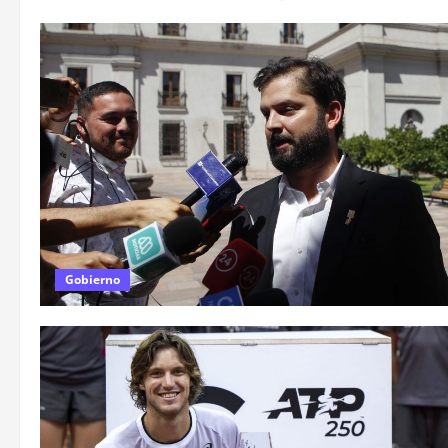
Gobierno