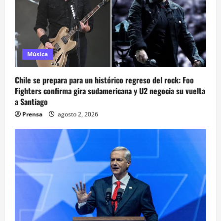
Música
Chile se prepara para un histórico regreso del rock: Foo
Fighters confirma gira sudamericana y U2 negocia su vuelta
a Santiago
Prensa
agosto 2, 2026