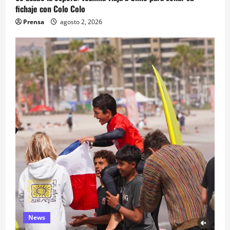
fichaje con Colo Colo
Prensa
agosto 2, 2026
News