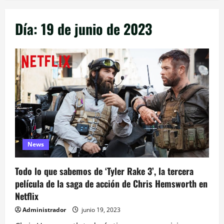
Día:
19 de junio de 2023
News
Todo lo que sabemos de ‘Tyler Rake 3’, la tercera
película de la saga de acción de Chris Hemsworth en
Netflix
Administrador
junio 19, 2023