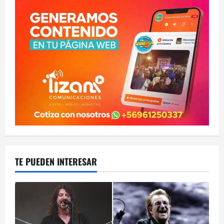
TE PUEDEN INTERESAR