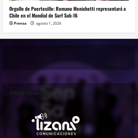
Orgullo de Puertecillo: Romano Menichetti representará a
Chile en el Mundial de Surf Sub-16
Prensa
agosto 1, 2026
®Web creada por: