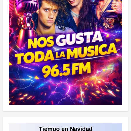
Tiempo en Navidad